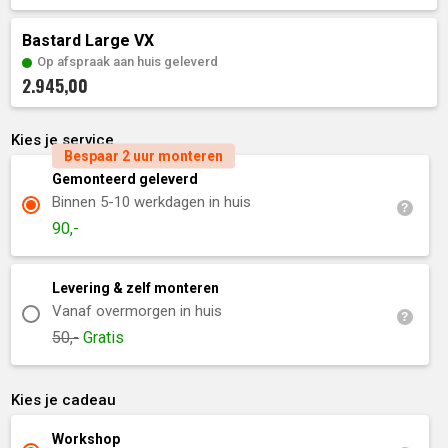
Bastard Large VX
Op afspraak aan huis geleverd
2.945,00
Kies je service
Bespaar 2 uur monteren
Gemonteerd geleverd
Binnen 5-10 werkdagen in huis
90,-
Levering & zelf monteren
Vanaf overmorgen in huis
50,-
Gratis
Kies je cadeau
Workshop