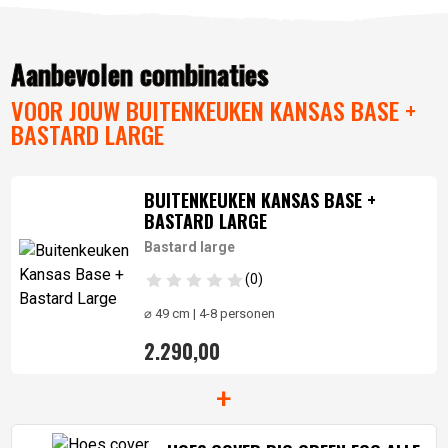
Aanbevolen combinaties
VOOR JOUW BUITENKEUKEN KANSAS BASE +
BASTARD LARGE
BUITENKEUKEN KANSAS BASE +
BASTARD LARGE
Bastard large
(0)
⌀ 49 cm | 4-8 personen
2.290,00
+