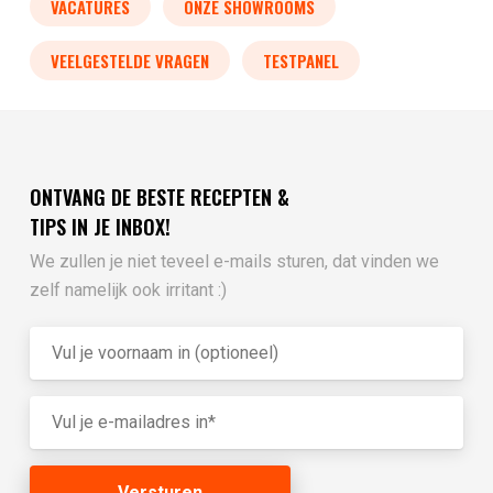
VACATURES
ONZE SHOWROOMS
VEELGESTELDE VRAGEN
TESTPANEL
ONTVANG DE BESTE RECEPTEN &
TIPS IN JE INBOX!
We zullen je niet teveel e-mails sturen, dat vinden we
zelf namelijk ook irritant :)