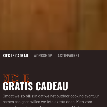
KIES JE CADEAU
WORKSHOP
ACTIEPAKKET
KIES JE
GRATIS CADEAU
Omdat we zo blij zijn dat we het outdoor cooking avontuur
samen aan gaan willen we iets extra's doen. Kies voor