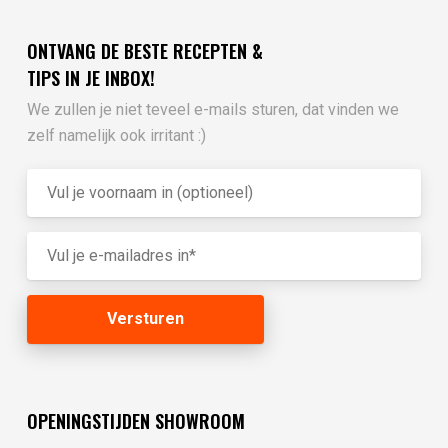
ONTVANG DE BESTE RECEPTEN &
TIPS IN JE INBOX!
We zullen je niet teveel e-mails sturen, dat vinden we
zelf namelijk ook irritant :)
OPENINGSTIJDEN SHOWROOM