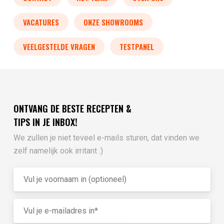
VACATURES
ONZE SHOWROOMS
VEELGESTELDE VRAGEN
TESTPANEL
ONTVANG DE BESTE RECEPTEN &
TIPS IN JE INBOX!
We zullen je niet teveel e-mails sturen, dat vinden we
zelf namelijk ook irritant :)