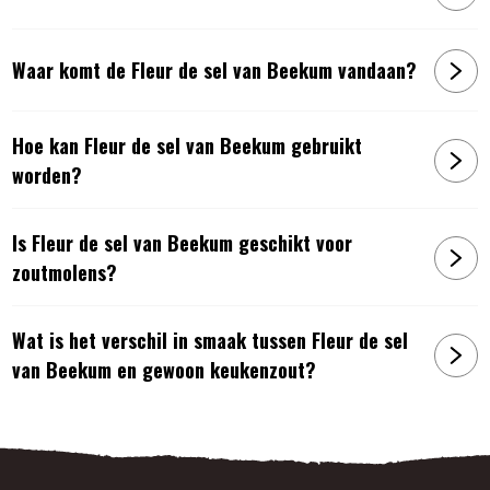
Waar komt de Fleur de sel van Beekum vandaan?
Hoe kan Fleur de sel van Beekum gebruikt
worden?
Is Fleur de sel van Beekum geschikt voor
zoutmolens?
Wat is het verschil in smaak tussen Fleur de sel
van Beekum en gewoon keukenzout?