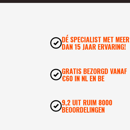
DÉ SPECIALIST MET MEER
DAN 15 JAAR ERVARING!
GRATIS BEZORGD VANAF
€60 IN NL EN BE
9,2 UIT RUIM 8000
BEOORDELINGEN