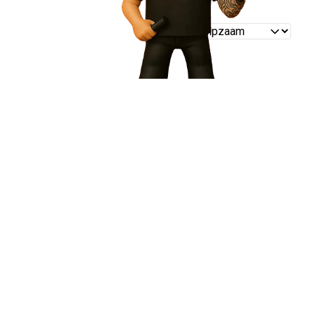
Reviews
sorteren