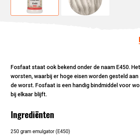
Fosfaat staat ook bekend onder de naam E450. Het 
worsten, waarbij er hoge eisen worden gesteld aan de
de worst. Fosfaat is een handig bindmiddel voor wor
bij elkaar blijft.
Ingrediënten
250 gram emulgator (E450)