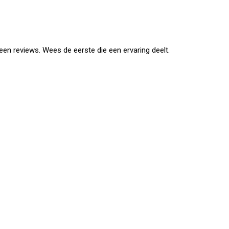
en reviews. Wees de eerste die een ervaring deelt.