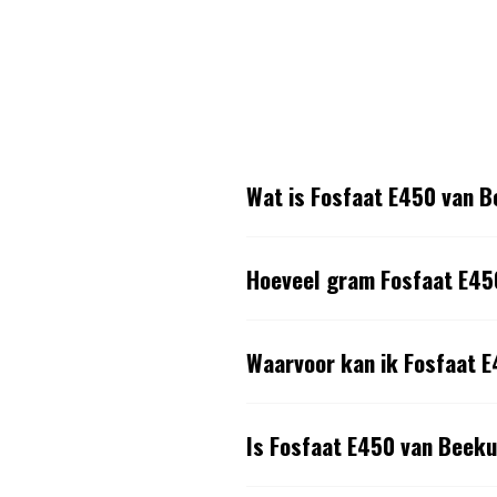
Wat is Fosfaat E450 van 
Hoeveel gram Fosfaat E45
Waarvoor kan ik Fosfaat 
Is Fosfaat E450 van Beeku