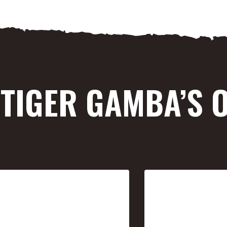
 TIGER GAMBA’S 