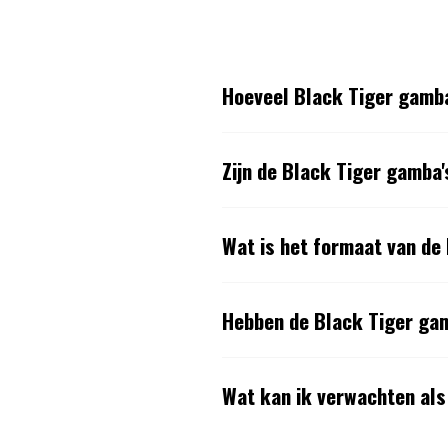
Hoeveel Black Tiger gamba
Zijn de Black Tiger gamba
Wat is het formaat van de
Hebben de Black Tiger ga
Wat kan ik verwachten als