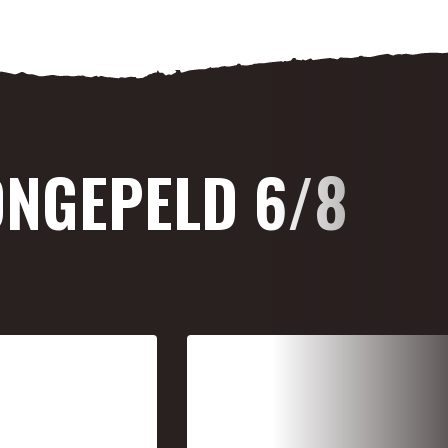
ONGEPELD 6/8