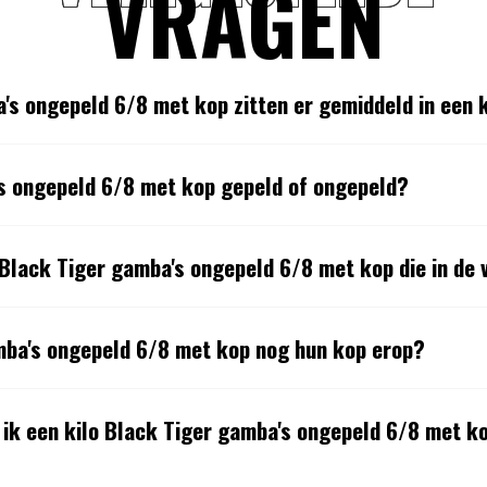
VRAGEN
's ongepeld 6/8 met kop zitten er gemiddeld in een 
's ongepeld 6/8 met kop gepeld of ongepeld?
 Black Tiger gamba's ongepeld 6/8 met kop die in de 
mba's ongepeld 6/8 met kop nog hun kop erop?
 ik een kilo Black Tiger gamba's ongepeld 6/8 met k