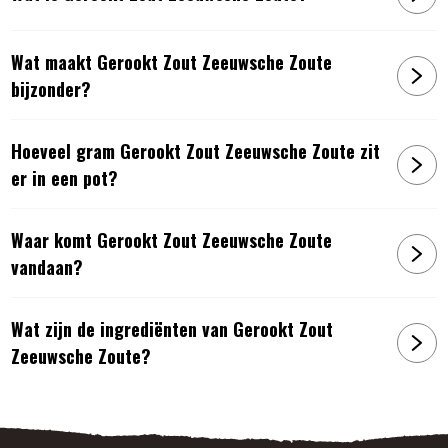
Wat maakt Gerookt Zout Zeeuwsche Zoute
bijzonder?
Hoeveel gram Gerookt Zout Zeeuwsche Zoute zit
er in een pot?
Waar komt Gerookt Zout Zeeuwsche Zoute
vandaan?
Wat zijn de ingrediënten van Gerookt Zout
Zeeuwsche Zoute?