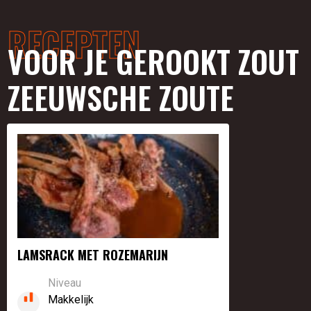
RECEPTEN
VOOR JE GEROOKT ZOUT
ZEEUWSCHE ZOUTE
LAMSRACK MET ROZEMARIJN
Niveau
Makkelijk