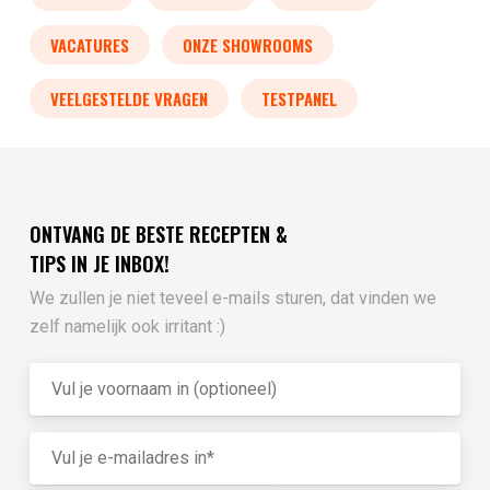
VACATURES
ONZE SHOWROOMS
VEELGESTELDE VRAGEN
TESTPANEL
ONTVANG DE BESTE RECEPTEN &
TIPS IN JE INBOX!
We zullen je niet teveel e-mails sturen, dat vinden we
zelf namelijk ook irritant :)