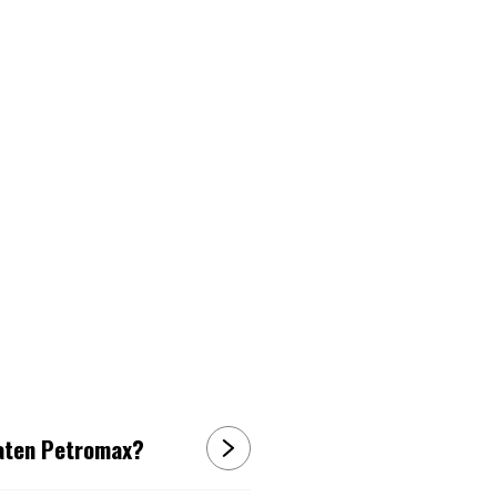
dvaten Petromax?