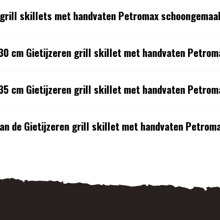
 grill skillets met handvaten Petromax schoongemaa
30 cm Gietijzeren grill skillet met handvaten Petro
35 cm Gietijzeren grill skillet met handvaten Petro
an de Gietijzeren grill skillet met handvaten Petrom