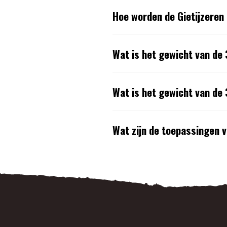
Hoe worden de Gietijzeren
Wat is het gewicht van de 
Wat is het gewicht van de 
Wat zijn de toepassingen v