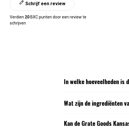
Schrijf een review
Verdien
20
BXC punten door een review te
schrijven
In welke hoeveelheden is 
Wat zijn de ingrediënten 
Kan de Grate Goods Kansa