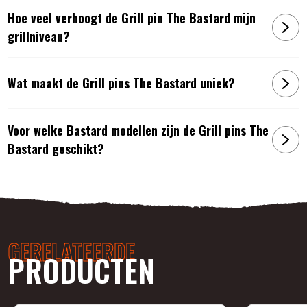
Hoe veel verhoogt de Grill pin The Bastard mijn
grillniveau?
Wat maakt de Grill pins The Bastard uniek?
Voor welke Bastard modellen zijn de Grill pins The
Bastard geschikt?
GERELATEERDE
PRODUCTEN