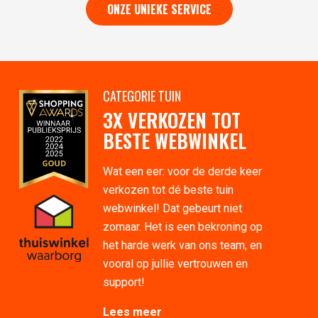
ONZE UNIEKE SERVICE
CATEGORIE TUIN
3X VERKOZEN TOT
BESTE WEBWINKEL
Wat een eer: voor de derde keer
verkozen tot dé beste tuin
webwinkel! Dat gebeurt niet
zomaar. Het is een bekroning op
het harde werk van ons team, en
vooral op jullie vertrouwen en
support!
Lees meer