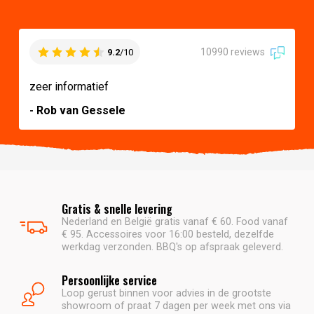
10990 reviews
9.2
/10
zeer informatief
- Rob van Gessele
Gratis & snelle levering
Nederland en België gratis vanaf € 60. Food vanaf
€ 95. Accessoires voor 16:00 besteld, dezelfde
werkdag verzonden. BBQ's op afspraak geleverd.
Persoonlijke service
Loop gerust binnen voor advies in de grootste
showroom of praat 7 dagen per week met ons via