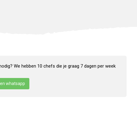
nodig? We hebben 10 chefs die je graag 7 dagen per week
en whatsapp