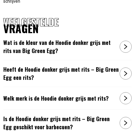
schrijven
VEELGESTELDE
VRAGEN
Wat is de kleur van de Hoodie donker grijs met
rits van Big Green Egg?
Heeft de Hoodie donker grijs met rits – Big Green
Egg een rits?
Welk merk is de Hoodie donker grijs met rits?
Is de Hoodie donker grijs met rits – Big Green
Egg geschikt voor barbecuen?