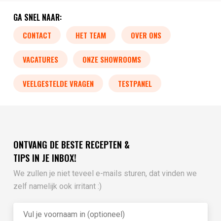
GA SNEL NAAR:
CONTACT
HET TEAM
OVER ONS
VACATURES
ONZE SHOWROOMS
VEELGESTELDE VRAGEN
TESTPANEL
ONTVANG DE BESTE RECEPTEN &
TIPS IN JE INBOX!
We zullen je niet teveel e-mails sturen, dat vinden we
zelf namelijk ook irritant :)