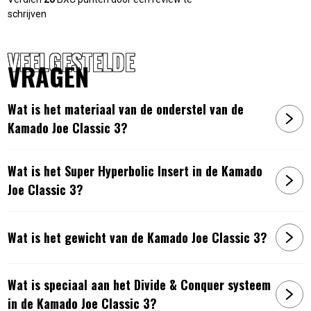
schrijven
VEELGESTELDE
VRAGEN
Wat is het materiaal van de onderstel van de
Kamado Joe Classic 3?
Wat is het Super Hyperbolic Insert in de Kamado
Joe Classic 3?
Wat is het gewicht van de Kamado Joe Classic 3?
Wat is speciaal aan het Divide & Conquer systeem
in de Kamado Joe Classic 3?