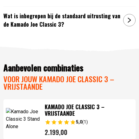
Wat is inbegrepen bij de standaard uitrusting van
de Kamado Joe Classic 3?
Aanbevolen combinaties
VOOR JOUW KAMADO JOE CLASSIC 3 –
VRIJSTAANDE
KAMADO JOE CLASSIC 3 –
VRIJSTAANDE
5,0
(1)
2.199,
00