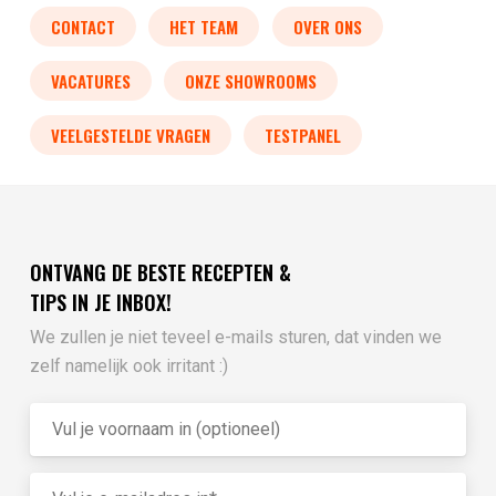
CONTACT
HET TEAM
OVER ONS
VACATURES
ONZE SHOWROOMS
VEELGESTELDE VRAGEN
TESTPANEL
ONTVANG DE BESTE RECEPTEN &
TIPS IN JE INBOX!
We zullen je niet teveel e-mails sturen, dat vinden we
zelf namelijk ook irritant :)