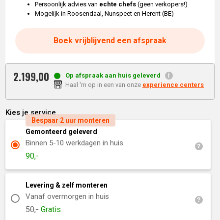
Persoonlijk advies van
echte chefs
(geen verkopers!)
Mogelijk in Roosendaal, Nunspeet en Herent (BE)
Boek vrijblijvend een afspraak
2.199,
00
Op afspraak aan huis geleverd
Haal 'm op in een van onze
experience centers
Kies je service
Bespaar 2 uur monteren
Gemonteerd geleverd
Binnen 5-10 werkdagen in huis
90,-
Levering & zelf monteren
Vanaf overmorgen in huis
50,-
Gratis