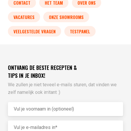
CONTACT
HET TEAM
OVER ONS
VACATURES
ONZE SHOWROOMS
VEELGESTELDE VRAGEN
TESTPANEL
ONTVANG DE BESTE RECEPTEN &
TIPS IN JE INBOX!
We zullen je niet teveel e-mails sturen, dat vinden we
zelf namelijk ook irritant :)