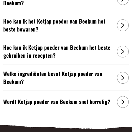
Beekum?
Hoe kan ik het Ketjap poeder van Beekum het
beste bewaren?
Hoe kan ik Ketjap poeder van Beekum het beste
gebruiken in recepten?
Welke ingrediënten bevat Ketjap poeder van
Beekum?
Wordt Ketjap poeder van Beekum snel korrelig?