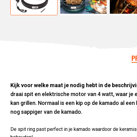
P
Kijk voor welke maat je nodig hebt in de beschrijv
draai spit en elektrische motor van 4 watt, waar je 
kan grillen. Normaal is een kip op de kamado al een 
nog sappiger van de kamado.
De spit ring past perfect in je kamado waardoor de keramis