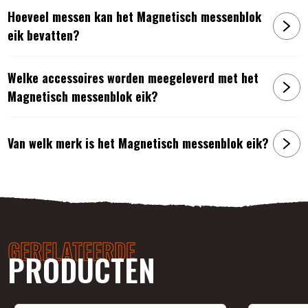
Hoeveel messen kan het Magnetisch messenblok
eik bevatten?
Welke accessoires worden meegeleverd met het
Magnetisch messenblok eik?
Van welk merk is het Magnetisch messenblok eik?
GERELATEERDE
PRODUCTEN