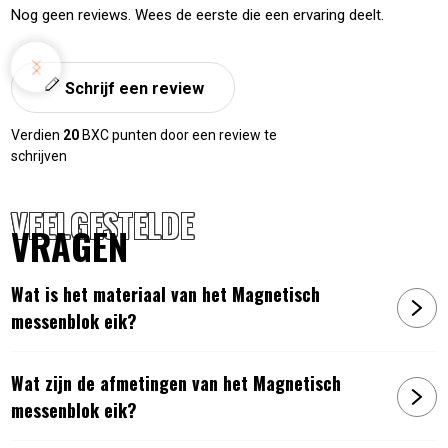
Nog geen reviews. Wees de eerste die een ervaring deelt.
Schrijf een review
Verdien
20
BXC punten door een review te
schrijven
VEELGESTELDE
VRAGEN
Wat is het materiaal van het Magnetisch
messenblok eik?
Wat zijn de afmetingen van het Magnetisch
messenblok eik?