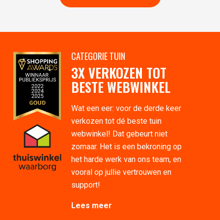
CATEGORIE TUIN
3X VERKOZEN TOT
BESTE WEBWINKEL
Wat een eer: voor de derde keer
verkozen tot dé beste tuin
webwinkel! Dat gebeurt niet
zomaar. Het is een bekroning op
het harde werk van ons team, en
vooral op jullie vertrouwen en
support!
Lees meer