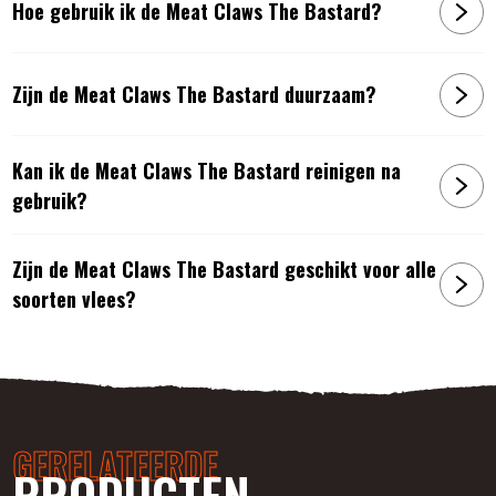
Hoe gebruik ik de Meat Claws The Bastard?
Zijn de Meat Claws The Bastard duurzaam?
Kan ik de Meat Claws The Bastard reinigen na
gebruik?
Zijn de Meat Claws The Bastard geschikt voor alle
soorten vlees?
GERELATEERDE
PRODUCTEN