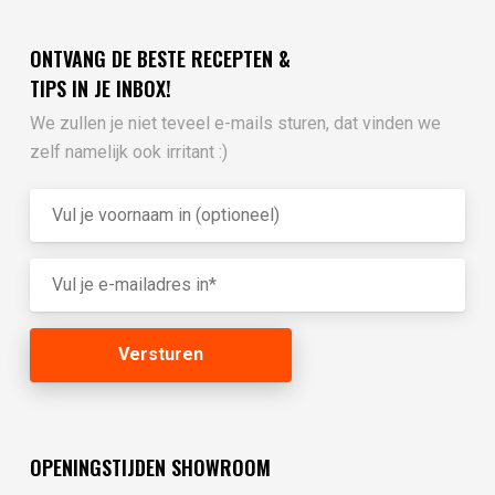
ONTVANG DE BESTE RECEPTEN &
TIPS IN JE INBOX!
We zullen je niet teveel e-mails sturen, dat vinden we
zelf namelijk ook irritant :)
OPENINGSTIJDEN SHOWROOM