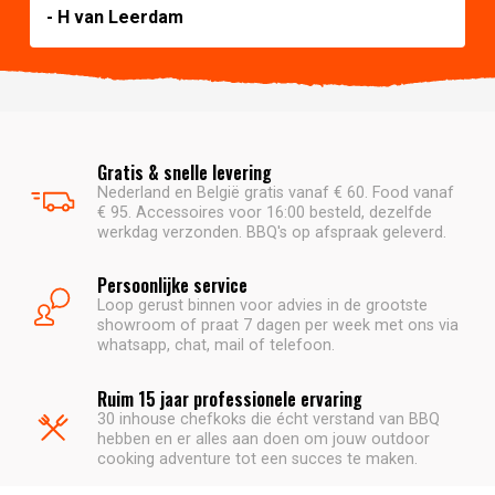
- H van Leerdam
Gratis & snelle levering
Nederland en België gratis vanaf € 60. Food vanaf
€ 95. Accessoires voor 16:00 besteld, dezelfde
werkdag verzonden. BBQ's op afspraak geleverd.
Persoonlijke service
Loop gerust binnen voor advies in de grootste
showroom of praat 7 dagen per week met ons via
whatsapp, chat, mail of telefoon.
Ruim 15 jaar professionele ervaring
30 inhouse chefkoks die écht verstand van BBQ
hebben en er alles aan doen om jouw outdoor
cooking adventure tot een succes te maken.