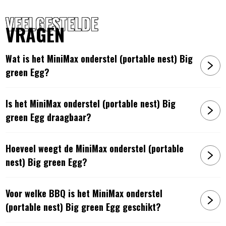
VEELGESTELDE
VRAGEN
Wat is het MiniMax onderstel (portable nest) Big
green Egg?
Is het MiniMax onderstel (portable nest) Big
green Egg draagbaar?
Hoeveel weegt de MiniMax onderstel (portable
nest) Big green Egg?
Voor welke BBQ is het MiniMax onderstel
(portable nest) Big green Egg geschikt?