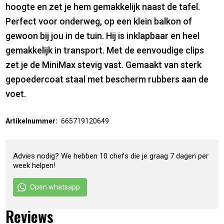
hoogte en zet je hem gemakkelijk naast de tafel.
Perfect voor onderweg, op een klein balkon of
gewoon bij jou in de tuin. Hij is inklapbaar en heel
gemakkelijk in transport. Met de eenvoudige clips
zet je de MiniMax stevig vast. Gemaakt van sterk
gepoedercoat staal met bescherm rubbers aan de
voet.
Artikelnummer:
665719120649
Advies nodig? We hebben 10 chefs die je graag 7 dagen per
week helpen!
Open whatsapp
Reviews