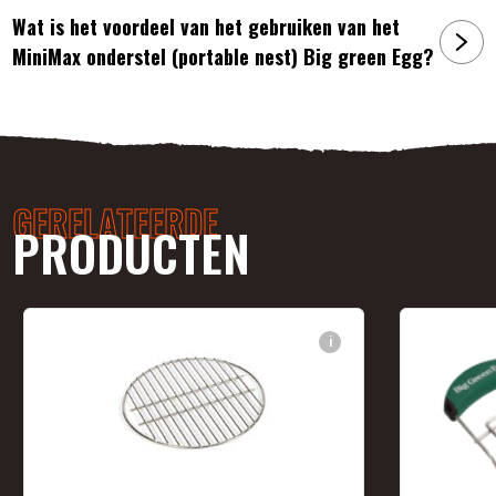
Wat is het voordeel van het gebruiken van het
MiniMax onderstel (portable nest) Big green Egg?
GERELATEERDE
PRODUCTEN
i