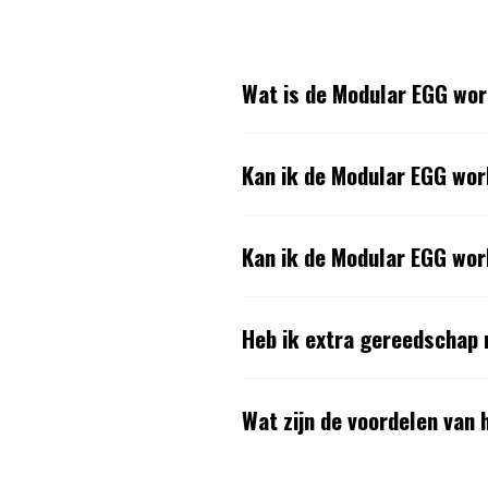
Wat is de Modular EGG wo
Kan ik de Modular EGG wo
Kan ik de Modular EGG wor
Heb ik extra gereedschap 
Wat zijn de voordelen van