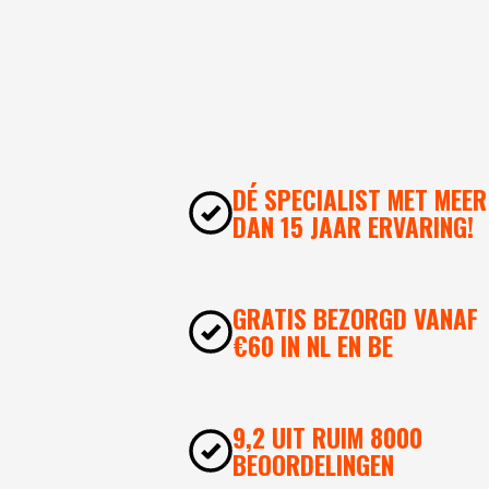
DÉ SPECIALIST MET MEER
DAN 15 JAAR ERVARING!
GRATIS BEZORGD VANAF
€60 IN NL EN BE
9,2 UIT RUIM 8000
BEOORDELINGEN