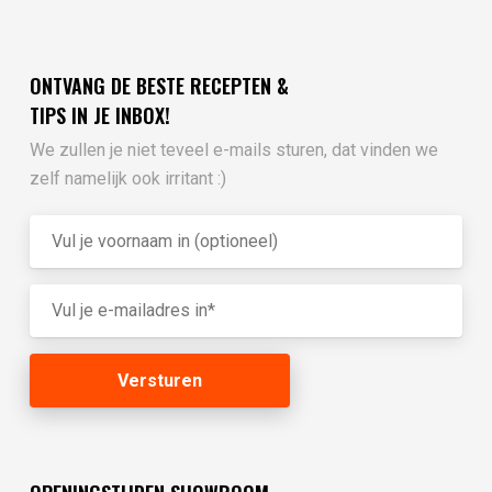
ONTVANG DE BESTE RECEPTEN &
TIPS IN JE INBOX!
We zullen je niet teveel e-mails sturen, dat vinden we
zelf namelijk ook irritant :)