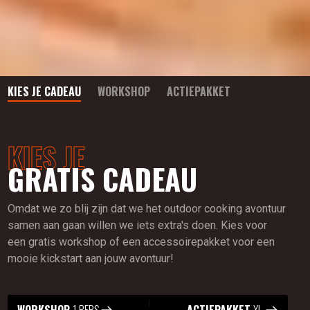
KIES JE CADEAU
WORKSHOP
ACTIEPAKKET
KIES JE
GRATIS CADEAU
Omdat we zo blij zijn dat we het outdoor cooking avontuur
samen aan gaan willen we iets extra's doen. Kies voor
een gratis workshop of een accessoirepakket voor een
mooie kickstart aan jouw avontuur!