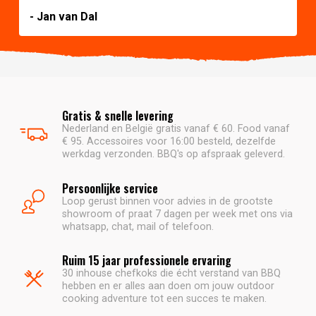
- Jan van Dal
Gratis & snelle levering
Nederland en België gratis vanaf € 60. Food vanaf
€ 95. Accessoires voor 16:00 besteld, dezelfde
werkdag verzonden. BBQ's op afspraak geleverd.
Persoonlijke service
Loop gerust binnen voor advies in de grootste
showroom of praat 7 dagen per week met ons via
whatsapp, chat, mail of telefoon.
Ruim 15 jaar professionele ervaring
30 inhouse chefkoks die écht verstand van BBQ
hebben en er alles aan doen om jouw outdoor
cooking adventure tot een succes te maken.