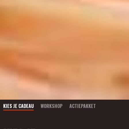
KIES JE CADEAU
WORKSHOP
ACTIEPAKKET