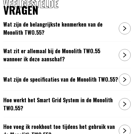
VEELGESTELDE
VRAGEN
Wat zijn de belangrijkste kenmerken van de
Monolith TWO.55?
Wat zit er allemaal bij de Monolith TWO.55
wanneer ik deze aanschaf?
Wat zijn de specificaties van de Monolith TWO.55?
Hoe werkt het Smart Grid System in de Monolith
TWO.55?
Hoe voeg ik rookhout toe tijdens het gebruik van