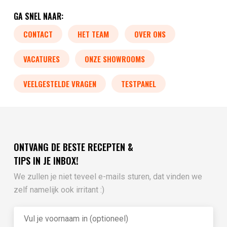
GA SNEL NAAR:
CONTACT
HET TEAM
OVER ONS
VACATURES
ONZE SHOWROOMS
VEELGESTELDE VRAGEN
TESTPANEL
ONTVANG DE BESTE RECEPTEN &
TIPS IN JE INBOX!
We zullen je niet teveel e-mails sturen, dat vinden we
zelf namelijk ook irritant :)