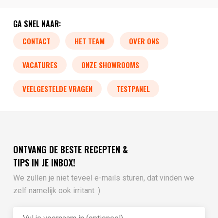
GA SNEL NAAR:
CONTACT
HET TEAM
OVER ONS
VACATURES
ONZE SHOWROOMS
VEELGESTELDE VRAGEN
TESTPANEL
ONTVANG DE BESTE RECEPTEN &
TIPS IN JE INBOX!
We zullen je niet teveel e-mails sturen, dat vinden we
zelf namelijk ook irritant :)