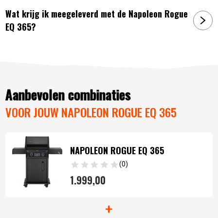
Wat krijg ik meegeleverd met de Napoleon Rogue
EQ 365?
Aanbevolen combinaties
VOOR JOUW NAPOLEON ROGUE EQ 365
NAPOLEON ROGUE EQ 365
(0)
1.999,
00
+