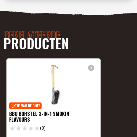
GERELATEERDE
PRODUCTEN
i
TIP VAN DE CHEF
BBQ BORSTEL 3-IN-1 SMOKIN’
FLAVOURS
(0)