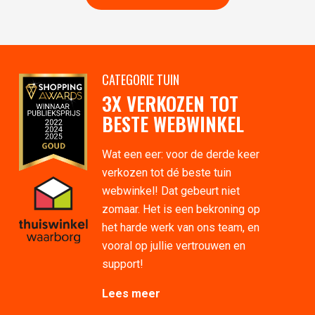
CATEGORIE TUIN
3X VERKOZEN TOT
BESTE WEBWINKEL
Wat een eer: voor de derde keer
verkozen tot dé beste tuin
webwinkel! Dat gebeurt niet
zomaar. Het is een bekroning op
het harde werk van ons team, en
vooral op jullie vertrouwen en
support!
Lees meer