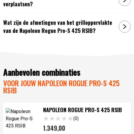
verplaatsen?
Wat zijn de afmetingen van het grilloppervlakte
van de Napoleon Rogue Pro-S 425 RSIB?
Aanbevolen combinaties
VOOR JOUW NAPOLEON ROGUE PRO-S 425
RSIB
NAPOLEON ROGUE PRO-S 425 RSIB
(0)
1.349,
00