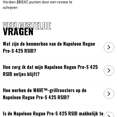
Verdien
20
BXC punten door een review te
schrijven
VEELGESTELDE
VRAGEN
Wat zijn de kenmerken van de Napoleon Rogue
Pro-S 425 RSIB?
Hoe zorg ik dat mijn Napoleon Rogue Pro-S 425
RSIB netjes blijft?
Hoe werken de WAVE™-grillroosters op de
Napoleon Rogue Pro-S 425 RSIB?
Is de Napoleon Rogue Pro-S 425 RSIB makkelijk te