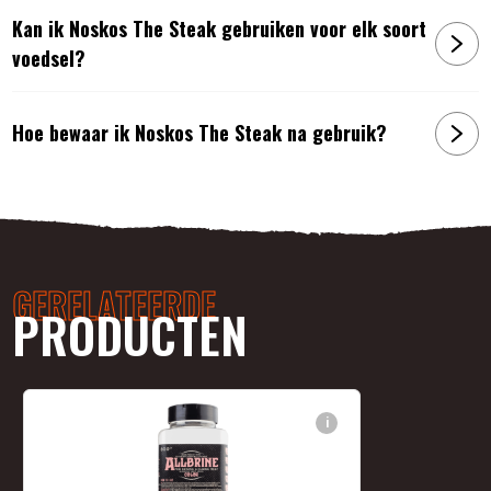
Kan ik Noskos The Steak gebruiken voor elk soort
voedsel?
Hoe bewaar ik Noskos The Steak na gebruik?
GERELATEERDE
PRODUCTEN
i