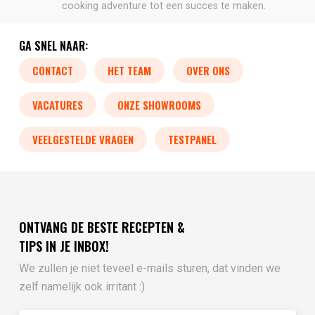
cooking adventure tot een succes te maken.
GA SNEL NAAR:
CONTACT
HET TEAM
OVER ONS
VACATURES
ONZE SHOWROOMS
VEELGESTELDE VRAGEN
TESTPANEL
ONTVANG DE BESTE RECEPTEN &
TIPS IN JE INBOX!
We zullen je niet teveel e-mails sturen, dat vinden we
zelf namelijk ook irritant :)