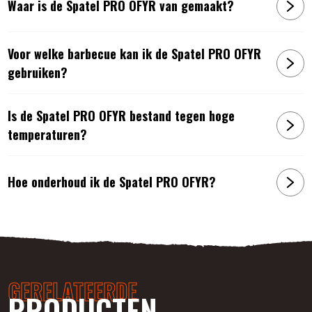
Waar is de Spatel PRO OFYR van gemaakt?
Voor welke barbecue kan ik de Spatel PRO OFYR
gebruiken?
Is de Spatel PRO OFYR bestand tegen hoge
temperaturen?
Hoe onderhoud ik de Spatel PRO OFYR?
GERELATEERDE
PRODUCTEN