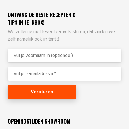
ONTVANG DE BESTE RECEPTEN &
TIPS IN JE INBOX!
We zullen je niet teveel e-mails sturen, dat vinden we
zelf namelijk ook irritant :)
OPENINGSTIJDEN SHOWROOM