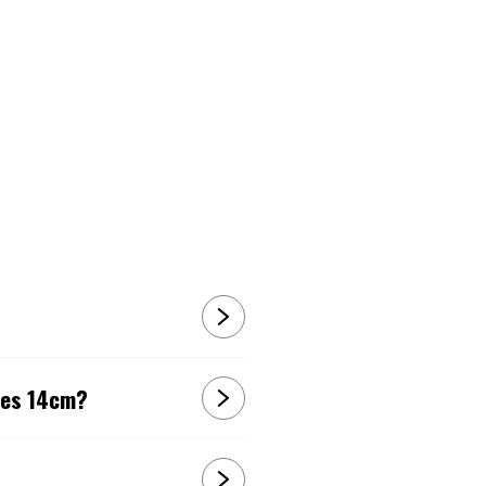
umes 14cm?