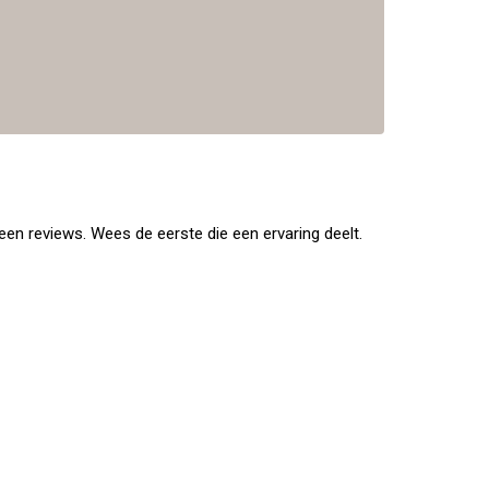
en reviews. Wees de eerste die een ervaring deelt.