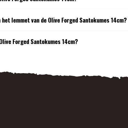
an het lemmet van de Olive Forged Santokumes 14cm?
e Olive Forged Santokumes 14cm?