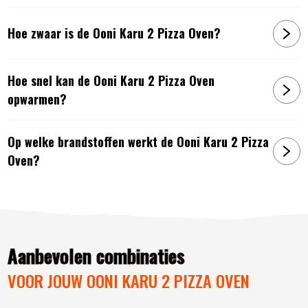
Hoe zwaar is de Ooni Karu 2 Pizza Oven?
Hoe snel kan de Ooni Karu 2 Pizza Oven
opwarmen?
Op welke brandstoffen werkt de Ooni Karu 2 Pizza
Oven?
Aanbevolen combinaties
VOOR JOUW OONI KARU 2 PIZZA OVEN