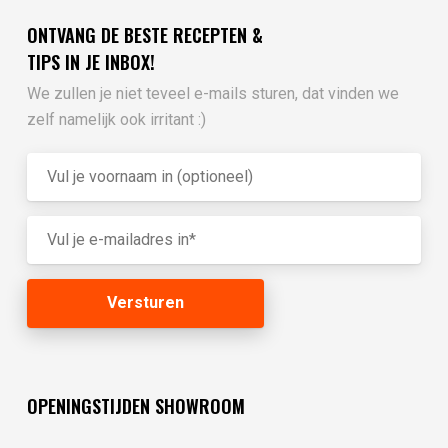
ONTVANG DE BESTE RECEPTEN &
TIPS IN JE INBOX!
We zullen je niet teveel e-mails sturen, dat vinden we
zelf namelijk ook irritant :)
OPENINGSTIJDEN SHOWROOM