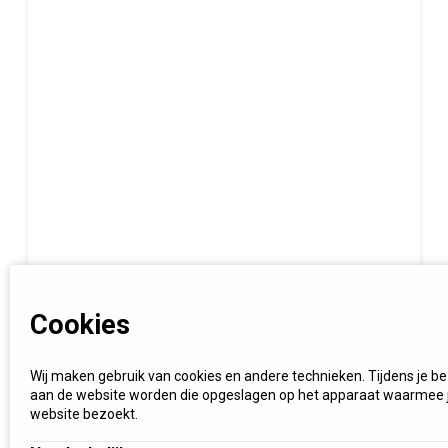
Cookies
Wij maken gebruik van cookies en andere technieken. Tijdens je b
aan de website worden die opgeslagen op het apparaat waarmee 
website bezoekt.