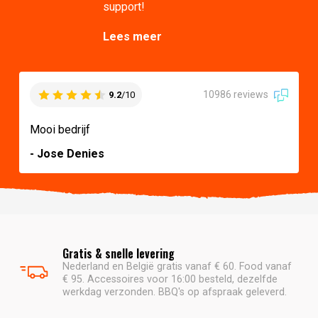
support!
Lees meer
10986 reviews
9.2
/10
Mooi bedrijf
- Jose Denies
Gratis & snelle levering
Nederland en België gratis vanaf € 60. Food vanaf
€ 95. Accessoires voor 16:00 besteld, dezelfde
werkdag verzonden. BBQ's op afspraak geleverd.