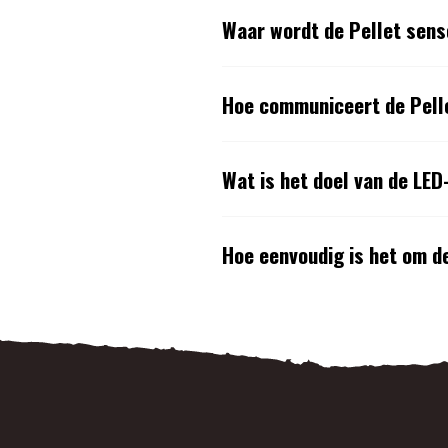
Waar wordt de Pellet sen
Hoe communiceert de Pell
Wat is het doel van de LED
Hoe eenvoudig is het om de