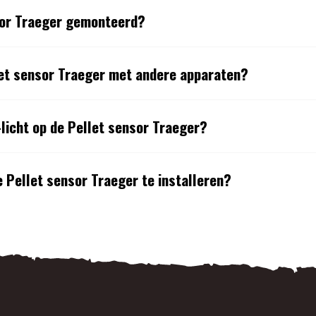
sor Traeger gemonteerd?
et sensor Traeger met andere apparaten?
-licht op de Pellet sensor Traeger?
 Pellet sensor Traeger te installeren?