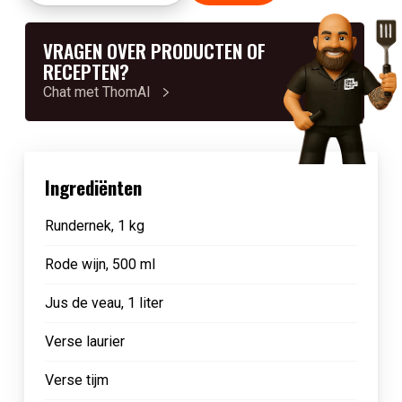
VRAGEN OVER PRODUCTEN OF
RECEPTEN?
Chat met ThomAI
Ingrediënten
Rundernek, 1 kg
Rode wijn, 500 ml
Jus de veau, 1 liter
Verse laurier
Verse tijm