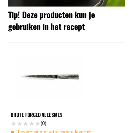
Tip! Deze producten kun je
gebruiken in het recept
BRUTE FORGED VLEESMES
(0)
Leverbaar met iets langere levertijd