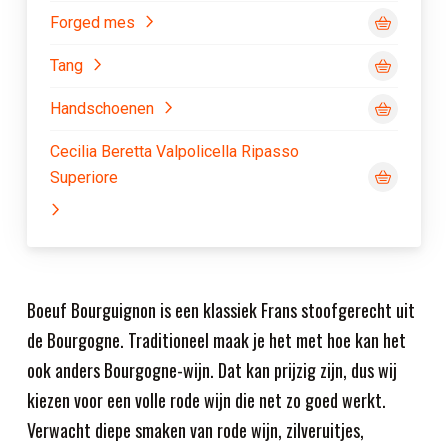
Forged mes
Tang
Handschoenen
Cecilia Beretta Valpolicella Ripasso
Superiore
Boeuf Bourguignon is een klassiek Frans stoofgerecht uit
de Bourgogne. Traditioneel maak je het met hoe kan het
ook anders Bourgogne-wijn. Dat kan prijzig zijn, dus wij
kiezen voor een volle rode wijn die net zo goed werkt.
Verwacht diepe smaken van rode wijn, zilveruitjes,