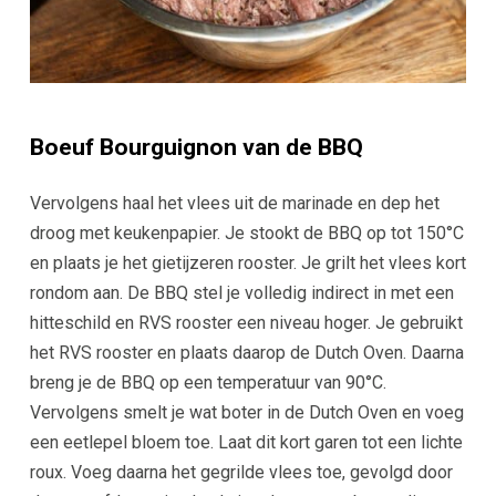
Boeuf Bourguignon van de BBQ
Vervolgens haal het vlees uit de marinade en dep het
droog met keukenpapier. Je stookt de BBQ op tot 150°C
en plaats je het gietijzeren rooster. Je grilt het vlees kort
rondom aan.
De BBQ stel je volledig indirect in met een
hitteschild en RVS rooster een niveau hoger.
Je gebruikt
het RVS rooster en plaats daarop de Dutch Oven. Daarna
breng je de BBQ op een temperatuur van 90°C.
Vervolgens smelt je wat boter in de Dutch Oven en voeg
een eetlepel bloem toe. Laat dit kort garen tot een lichte
roux. Voeg daarna het gegrilde vlees toe, gevolgd door