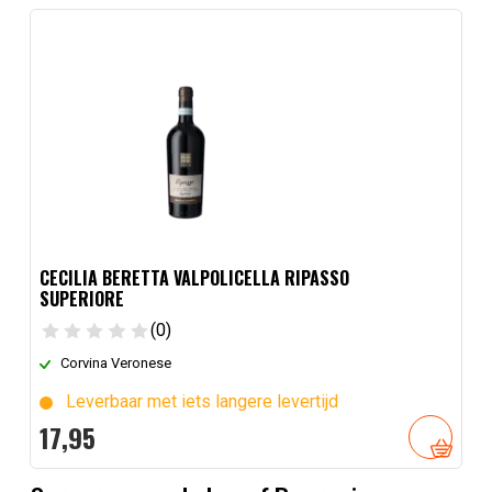
CECILIA BERETTA VALPOLICELLA RIPASSO
SUPERIORE
(0)
Corvina Veronese
Leverbaar met iets langere levertijd
17,
95