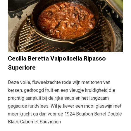
Cecilia Beretta Valpolicella Ripasso
Superiore
Deze volle, fluweelzachte rode wijn met tonen van
kersen, gedroogd fruit en een vleugje kruidigheid die
prachtig aansluit bij de rijke saus en het langzaam
gegaarde rundvlees. Wil je liever een mooi glaswijn met
meer kracht ga dan voor de 1924 Bourbon Barrel Double
Black Cabernet Sauvignon