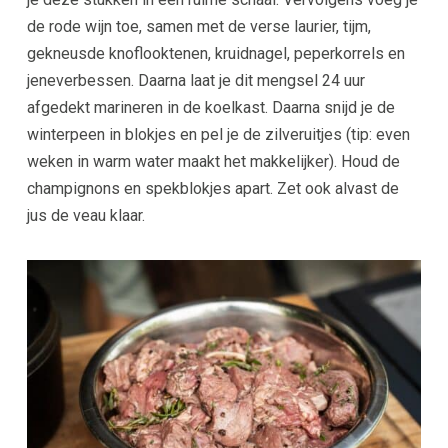
de rode wijn toe, samen met de verse laurier, tijm,
gekneusde knoflooktenen, kruidnagel, peperkorrels en
jeneverbessen. Daarna laat je dit mengsel 24 uur
afgedekt marineren in de koelkast. Daarna snijd je
de
winterpeen in blokjes en pel je de zilveruitjes (tip: even
weken in warm water maakt het makkelijker). Houd de
champignons en spekblokjes apart. Zet ook alvast de
jus de veau klaar.