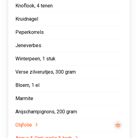
Knoflook, 4 tenen
Kruidnagel
Peperkorrels
Jeneverbes
Winterpeen, 1 stuk
Verse zilveruitjes, 300 gram
Bloem, 1 el
Marmite
Anijschampignons, 200 gram
Olijfolie