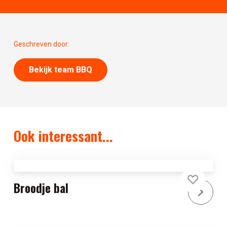
Geschreven door:
Bekijk team BBQ
Ook interessant...
Broodje bal