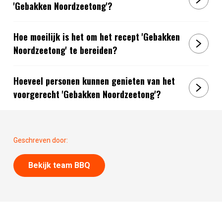
'Gebakken Noordzeetong'?
Hoe moeilijk is het om het recept 'Gebakken
Noordzeetong' te bereiden?
Hoeveel personen kunnen genieten van het
voorgerecht 'Gebakken Noordzeetong'?
Geschreven door:
Bekijk team BBQ