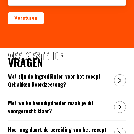
VEELGESTELDE
VRAGEN
Wat zijn de ingrediënten voor het recept
Gebakken Noordzeetong?
Met welke benodigdheden maak je dit
voorgerecht klaar?
Hoe lang duurt de bereiding van het recept