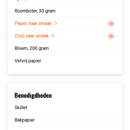
Roomboter, 30 gram
Peper, naar smaak
Zout, naar smaak
Bloem, 200 gram
Vetvrij papier
Benodigdheden
Skillet
Bakpapier