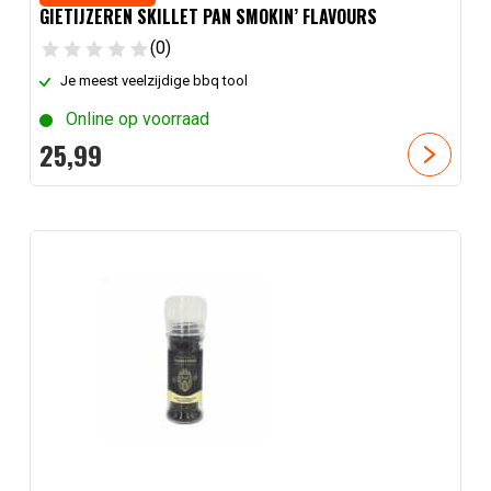
GIETIJZEREN SKILLET PAN SMOKIN’ FLAVOURS
(0)
Je meest veelzijdige bbq tool
Online op voorraad
25,
99