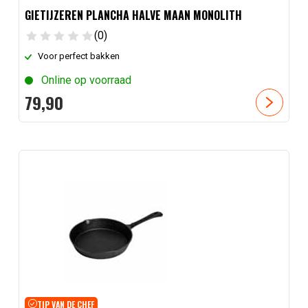
GIETIJZEREN PLANCHA HALVE MAAN MONOLITH
(0)
Voor perfect bakken
Online op voorraad
79,
90
TIP VAN DE CHEF