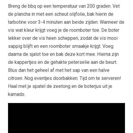
Breng de bbq op een temperatuur van 200 graden.
Vet
de plancha in met een scheut olijfolie, bak hierin de
tarbotine voor 3-4 minuten aan beide zijden.
Wanneer de
vis wat kleur krijgt voeg je de roomboter toe. De boter
lekker over de vis heen scheppen, zodat de vis mooi
sappig blijft en een roomboter smaakje krijgt. Voeg
daarna de
sjalot toe en bak deze kort mee. Hierna zijn
de kappertjes en de gehakte peterselie aan de beurt.
Blus dan het geheel af met het sap van een halve
citroen. Nog eventjes doorbakken. Tijd om te serveren!
Haal met je spatel de zeetong en de boterjus uit je
kamado.