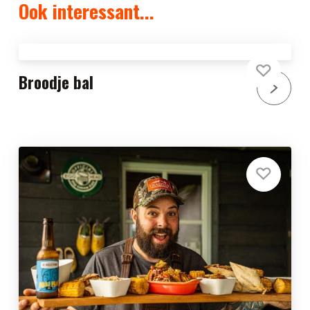
Ook interessant...
Broodje bal