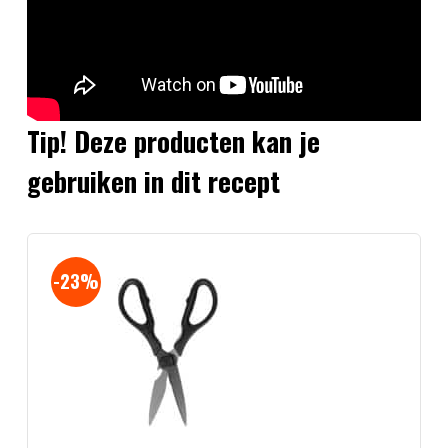
Tip! Deze producten kan je
gebruiken in dit recept
-23%