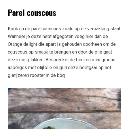
Parel couscous
Kook nu de parelcouscous zoals op de verpakking staat.
Wanneer je deze hebt afgegoten voeg hier dan de
Orange delight die apart is gehouden doorheen om de
couscous op smaak te brengen en door de olie gaat
deze niet plakken. Besprenkel de bimi en mini groene
asperges met olijfolie en grill deze beetgaar op het
gietijzeren rooster in de bbq.