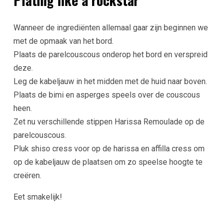
Wanneer de ingrediënten allemaal gaar zijn beginnen we
met de opmaak van het bord.
Plaats de parelcouscous onderop het bord en verspreid
deze.
Leg de kabeljauw in het midden met de huid naar boven.
Plaats de bimi en asperges speels over de couscous
heen.
Zet nu verschillende stippen Harissa Remoulade op de
parelcouscous.
Pluk shiso cress voor op de harissa en affilla cress om
op de kabeljauw de plaatsen om zo speelse hoogte te
creëren.
Eet smakelijk!