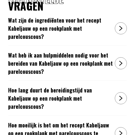
VRAGEN
Wat zijn de ingrediënten voor het recept
Kabeljauw op een rookplank met
parelcouscous?
Wat heb ik aan hulpmiddelen nodig voor het
bereiden van Kabeljauw op een rookplank met
parelcouscous?
Hoe lang duurt de bereidingstijd van
Kabeljauw op een rookplank met
parelcouscous?
Hoe moeilijk is het om het recept Kabeljauw
op een rookplank met parelcouscous te