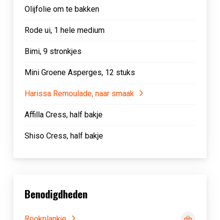
Olijfolie om te bakken
Rode ui, 1 hele medium
Bimi, 9 stronkjes
Mini Groene Asperges, 12 stuks
Harissa Remoulade, naar smaak
Affilla Cress, half bakje
Shiso Cress, half bakje
Benodigdheden
Rookplankje