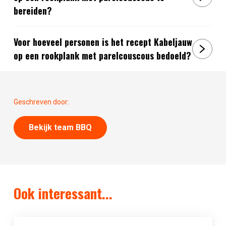
bereiden?
Voor hoeveel personen is het recept Kabeljauw
op een rookplank met parelcouscous bedoeld?
Geschreven door:
Bekijk team BBQ
Ook interessant...