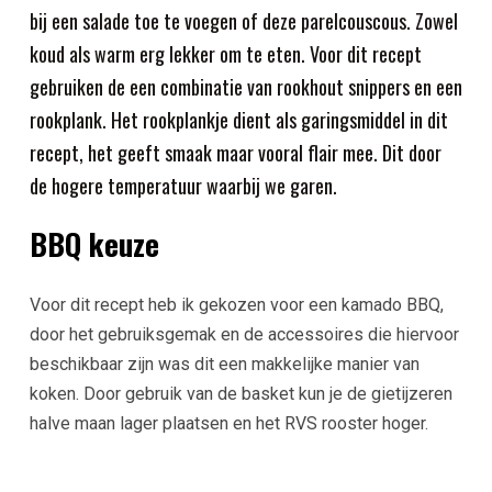
bij een salade toe te voegen of deze parelcouscous. Zowel
koud als warm erg lekker om te eten. Voor dit recept
gebruiken de een combinatie van rookhout snippers en een
rookplank. Het rookplankje dient als garingsmiddel in dit
recept, het geeft smaak maar vooral flair mee. Dit door
de hogere temperatuur waarbij we garen.
BBQ keuze
Voor dit recept heb ik gekozen voor een kamado BBQ,
door het gebruiksgemak en de accessoires die hiervoor
beschikbaar zijn was dit een makkelijke manier van
koken. Door gebruik van de basket kun je de gietijzeren
halve maan lager plaatsen en het RVS rooster hoger.