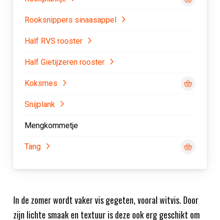
Rooksnippers sinaasappel
Half RVS rooster
Half Gietijzeren rooster
Koksmes
Snijplank
Mengkommetje
Tang
In de zomer wordt vaker vis gegeten, vooral witvis. Door
zijn lichte smaak en textuur is deze ook erg geschikt om