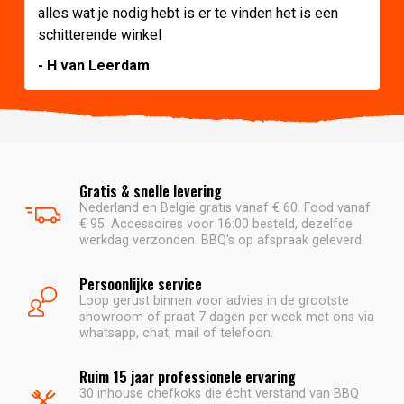
alles wat je nodig hebt is er te vinden het is een
schitterende winkel
- H van Leerdam
Gratis & snelle levering
Nederland en België gratis vanaf € 60. Food vanaf
€ 95. Accessoires voor 16:00 besteld, dezelfde
werkdag verzonden. BBQ's op afspraak geleverd.
Persoonlijke service
Loop gerust binnen voor advies in de grootste
showroom of praat 7 dagen per week met ons via
whatsapp, chat, mail of telefoon.
Ruim 15 jaar professionele ervaring
30 inhouse chefkoks die écht verstand van BBQ