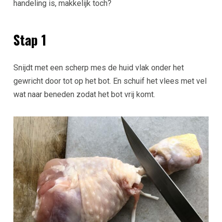
handeling is, makkelijk toch?
Stap 1
Snijdt met een scherp mes de huid vlak onder het
gewricht door tot op het bot. En schuif het vlees met vel
wat naar beneden zodat het bot vrij komt.