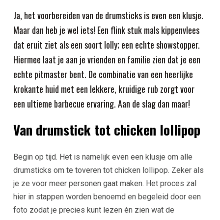
Ja, het voorbereiden van de drumsticks is even een klusje.
Maar dan heb je wel iets! Een flink stuk mals kippenvlees
dat eruit ziet als een soort lolly; een echte showstopper.
Hiermee laat je aan je vrienden en familie zien dat je een
echte pitmaster bent. De combinatie van een heerlijke
krokante huid met een lekkere, kruidige rub zorgt voor
een ultieme barbecue ervaring. Aan de slag dan maar!
Van drumstick tot chicken lollipop
Begin op tijd. Het is namelijk even een klusje om alle
drumsticks om te toveren tot chicken lollipop. Zeker als
je ze voor meer personen gaat maken. Het proces zal
hier in stappen worden benoemd en begeleid door een
foto zodat je precies kunt lezen én zien wat de