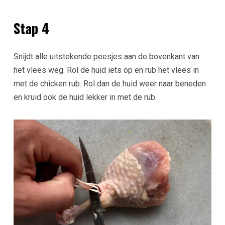
Stap 4
Snijdt alle uitstekende peesjes aan de bovenkant van
het vlees weg. Rol de huid iets op en rub het vlees in
met de chicken rub. Rol dan de huid weer naar beneden
en kruid ook de huid lekker in met de rub.