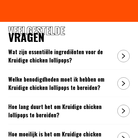
VEELGESTELDE
VRAGEN
Wat zijn essentiële ingrediënten voor de
Kruidige chicken lollipops?
Welke benodigdheden moet ik hebben om
Kruidige chicken lollipops te bereiden?
Hoe lang duurt het om Kruidige chicken
lollipops te bereiden?
Hoe moeilijk is het om Kruidige chicken