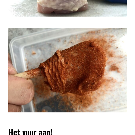
Het vuur aan!