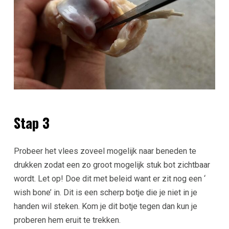
Stap 3
Probeer het vlees zoveel mogelijk naar beneden te
drukken zodat een zo groot mogelijk stuk bot zichtbaar
wordt. Let op! Doe dit met beleid want er zit nog een ‘
wish bone’ in. Dit is een scherp botje die je niet in je
handen wil steken. Kom je dit botje tegen dan kun je
proberen hem eruit te trekken.