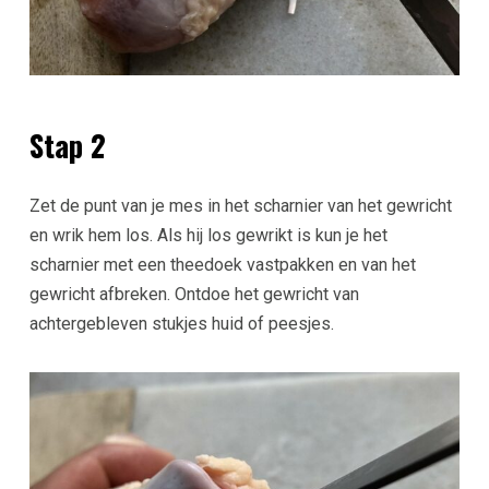
Stap 2
Zet de punt van je mes in het scharnier van het gewricht
en wrik hem los. Als hij los gewrikt is kun je het
scharnier met een theedoek vastpakken en van het
gewricht afbreken. Ontdoe het gewricht van
achtergebleven stukjes huid of peesjes.