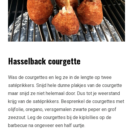
Hasselback courgette
Was de courgettes en leg ze in de lengte op twee
satéprikkers. Snijd hele dunne plakjes van de courgette
maar snijd ze niet helemaal door. Dus tot je weerstand
krijg van de satéprikkers. Besprenkel de courgettes met
olijfolie, oregano, versgemalen zwarte peper en grof
zeezout. Leg de courgettes bij de kiplollies op de
barbecue na ongeveer een half uurtje.