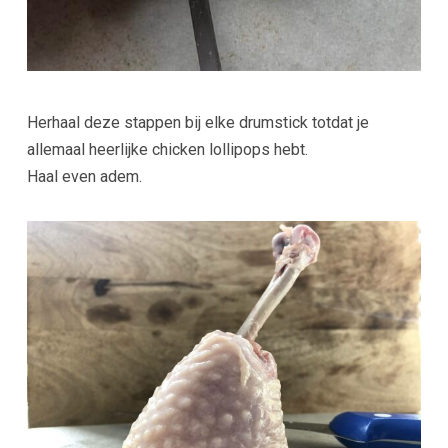
Herhaal deze stappen bij elke drumstick totdat je
allemaal heerlijke chicken lollipops hebt.
Haal even adem.