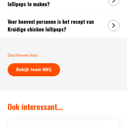
lollipops te maken?
Voor hoeveel personen is het recept van
Kruidige chicken lollipops?
Geschreven door:
Bekijk team BBQ
Ook interessant...