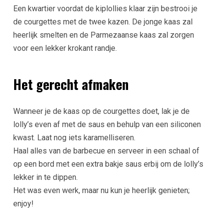
Een kwartier voordat de kiplollies klaar zijn bestrooi je
de courgettes met de twee kazen. De jonge kaas zal
heerlijk smelten en de Parmezaanse kaas zal zorgen
voor een lekker krokant randje.
Het gerecht afmaken
Wanneer je de kaas op de courgettes doet, lak je de
lolly’s even af met de saus en behulp van een siliconen
kwast. Laat nog iets karamelliseren.
Haal alles van de barbecue en serveer in een schaal of
op een bord met een extra bakje saus erbij om de lolly’s
lekker in te dippen.
Het was even werk, maar nu kun je heerlijk genieten;
enjoy!