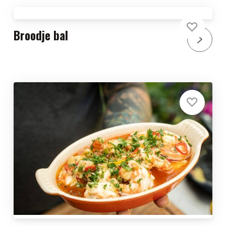
Broodje bal