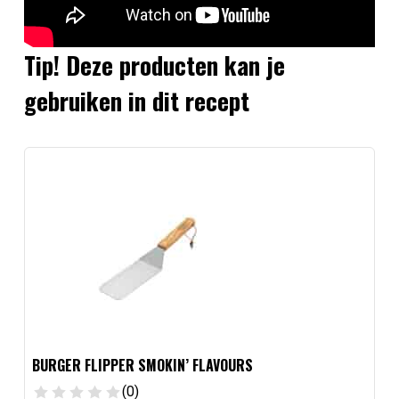
Tip! Deze producten kan je
gebruiken in dit recept
BURGER FLIPPER SMOKIN’ FLAVOURS
(0)