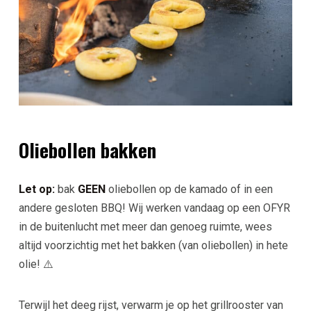
Oliebollen bakken
Let op:
bak
GEEN
oliebollen op de kamado of in een
andere gesloten BBQ! Wij werken vandaag op een OFYR
in de buitenlucht met meer dan genoeg ruimte, wees
altijd voorzichtig met het bakken (van oliebollen) in hete
olie! ⚠️
Terwijl het deeg rijst, verwarm je op het grillrooster van