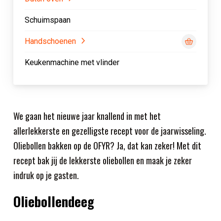
Schuimspaan
Handschoenen
Keukenmachine met vlinder
We gaan het nieuwe jaar knallend in met het
allerlekkerste en gezelligste recept voor de jaarwisseling.
Oliebollen bakken op de OFYR? Ja, dat kan zeker! Met dit
recept bak jij de lekkerste oliebollen en maak je zeker
indruk op je gasten.
Oliebollendeeg