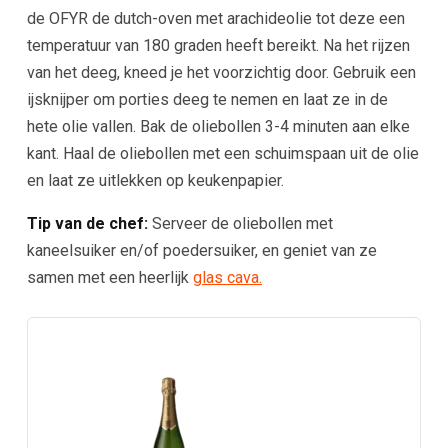
de OFYR de dutch-oven met arachideolie tot deze een
temperatuur van 180 graden heeft bereikt. Na het rijzen
van het deeg, kneed je het voorzichtig door. Gebruik een
ijsknijper om porties deeg te nemen en laat ze in de
hete olie vallen. Bak de oliebollen 3-4 minuten aan elke
kant. Haal de oliebollen met een schuimspaan uit de olie
en laat ze uitlekken op keukenpapier.
Tip van de chef:
Serveer de oliebollen met
kaneelsuiker en/of poedersuiker, en geniet van ze
samen met een heerlijk
glas cava.