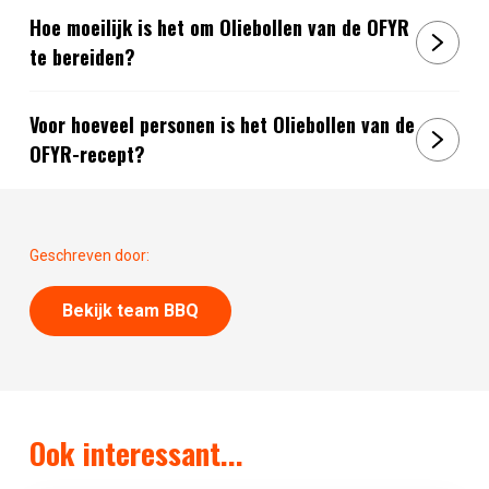
Hoe moeilijk is het om Oliebollen van de OFYR
te bereiden?
Voor hoeveel personen is het Oliebollen van de
OFYR-recept?
Geschreven door:
Bekijk team BBQ
Ook interessant...