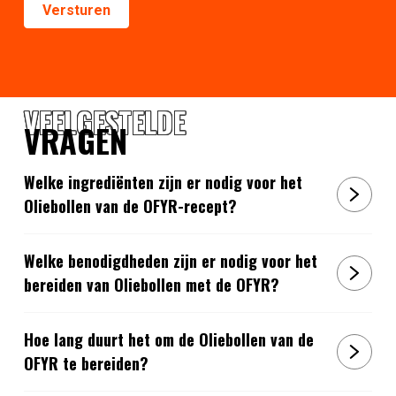
VEELGESTELDE
VRAGEN
Welke ingrediënten zijn er nodig voor het
Oliebollen van de OFYR-recept?
Welke benodigdheden zijn er nodig voor het
bereiden van Oliebollen met de OFYR?
Hoe lang duurt het om de Oliebollen van de
OFYR te bereiden?