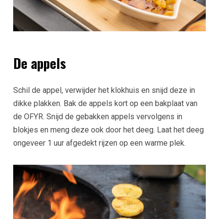
De appels
Schil de appel, verwijder het klokhuis en snijd deze in
dikke plakken. Bak de appels kort op een bakplaat van
de OFYR. Snijd de gebakken appels vervolgens in
blokjes en meng deze ook door het deeg. Laat het deeg
ongeveer 1 uur afgedekt rijzen op een warme plek.