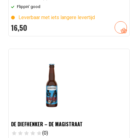
Flippin' good
Leverbaar met iets langere levertijd
16,
50
DE DIEFHENKER – DE MAGISTRAAT
(0)