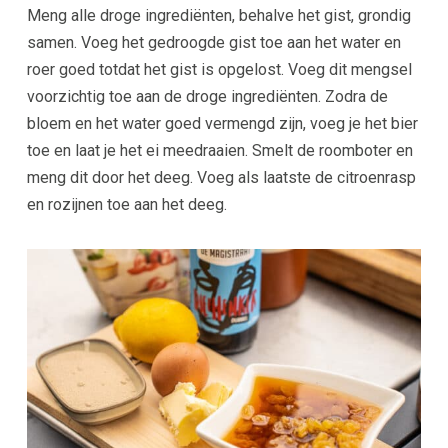
Meng alle droge ingrediënten, behalve het gist, grondig
samen. Voeg het gedroogde gist toe aan het water en
roer goed totdat het gist is opgelost. Voeg dit mengsel
voorzichtig toe aan de droge ingrediënten. Zodra de
bloem en het water goed vermengd zijn, voeg je het bier
toe en laat je het ei meedraaien. Smelt de roomboter en
meng dit door het deeg. Voeg als laatste de citroenrasp
en rozijnen toe aan het deeg.