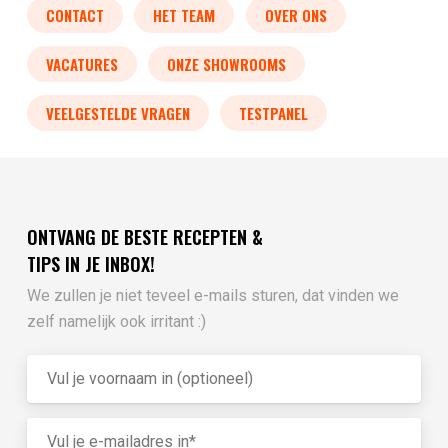
CONTACT
HET TEAM
OVER ONS
VACATURES
ONZE SHOWROOMS
VEELGESTELDE VRAGEN
TESTPANEL
ONTVANG DE BESTE RECEPTEN &
TIPS IN JE INBOX!
We zullen je niet teveel e-mails sturen, dat vinden we
zelf namelijk ook irritant :)