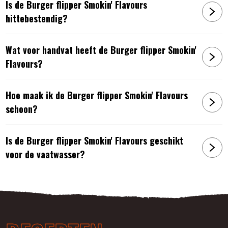
Is de Burger flipper Smokin' Flavours
hittebestendig?
Wat voor handvat heeft de Burger flipper Smokin'
Flavours?
Hoe maak ik de Burger flipper Smokin' Flavours
schoon?
Is de Burger flipper Smokin' Flavours geschikt
voor de vaatwasser?