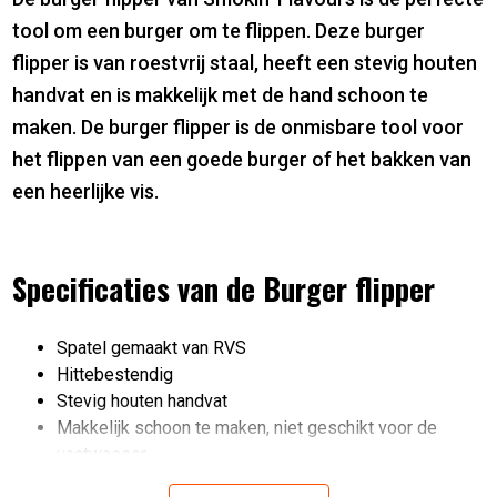
tool om een burger om te flippen. Deze burger
flipper is van roestvrij staal, heeft een stevig houten
handvat en is makkelijk met de hand schoon te
maken. De burger flipper is de onmisbare tool voor
het flippen van een goede burger of het bakken van
een heerlijke vis.
Specificaties van de Burger flipper
Spatel gemaakt van RVS
Hittebestendig
Stevig houten handvat
Makkelijk schoon te maken, niet geschikt voor de
vaatwasser