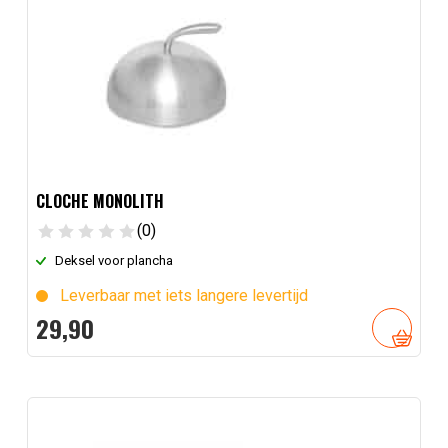
CLOCHE MONOLITH
(0)
Deksel voor plancha
Leverbaar met iets langere levertijd
29,
90