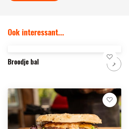
Ook interessant...
Broodje bal