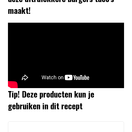
maakt!
Tip! Deze producten kun je
gebruiken in dit recept