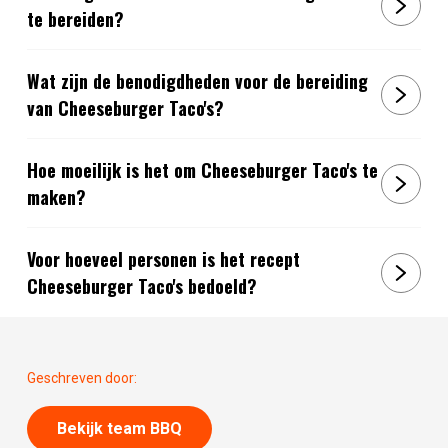
te bereiden?
Wat zijn de benodigdheden voor de bereiding
van Cheeseburger Taco's?
Hoe moeilijk is het om Cheeseburger Taco's te
maken?
Voor hoeveel personen is het recept
Cheeseburger Taco's bedoeld?
Geschreven door:
Bekijk team BBQ