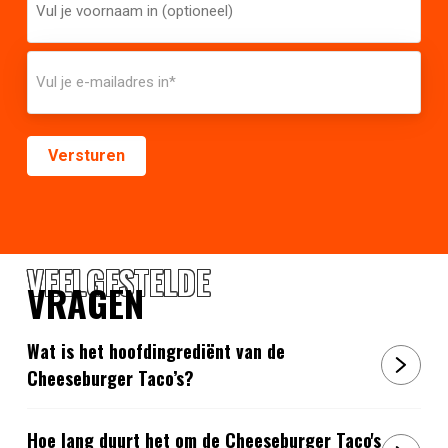
VEELGESTELDE
VRAGEN
Wat is het hoofdingrediënt van de
Cheeseburger Taco’s?
Hoe lang duurt het om de Cheeseburger Taco's