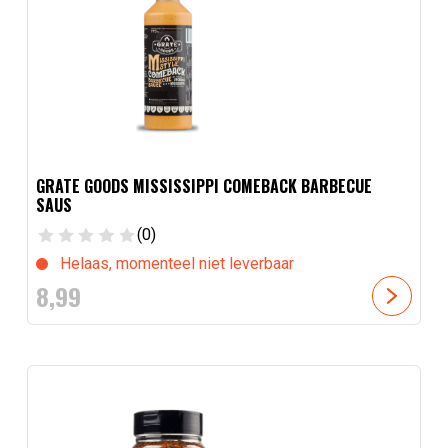
GRATE GOODS MISSISSIPPI COMEBACK BARBECUE
SAUS
(0)
Helaas, momenteel niet leverbaar
8,
99