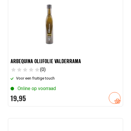
ARBEQUINA OLIJFOLIE VALDERRAMA
(0)
Voor een fruitige touch
Online op voorraad
19,
95