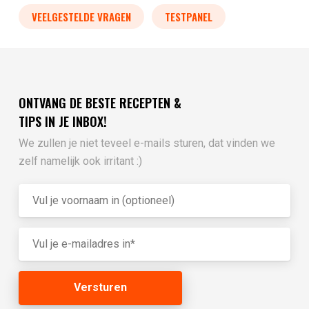
VEELGESTELDE VRAGEN
TESTPANEL
ONTVANG DE BESTE RECEPTEN &
TIPS IN JE INBOX!
We zullen je niet teveel e-mails sturen, dat vinden we
zelf namelijk ook irritant :)