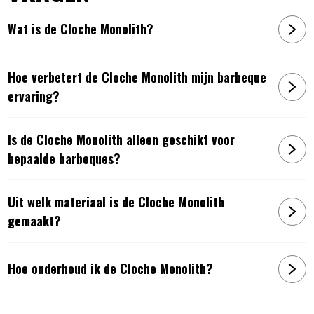
Wat is de Cloche Monolith?
Hoe verbetert de Cloche Monolith mijn barbeque
ervaring?
Is de Cloche Monolith alleen geschikt voor
bepaalde barbeques?
Uit welk materiaal is de Cloche Monolith
gemaakt?
Hoe onderhoud ik de Cloche Monolith?