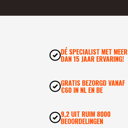
DÉ SPECIALIST MET MEER
DAN 15 JAAR ERVARING!
GRATIS BEZORGD VANAF
€60 IN NL EN BE
9,2 UIT RUIM 8000
BEOORDELINGEN