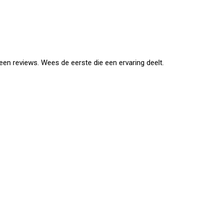
en reviews. Wees de eerste die een ervaring deelt.