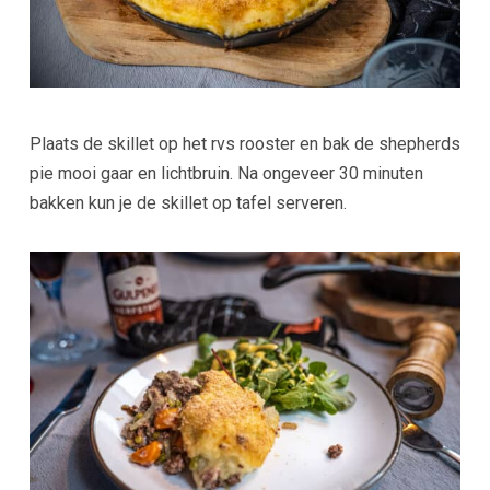
Plaats de skillet op het rvs rooster en bak de shepherds
pie mooi gaar en lichtbruin. Na ongeveer 30 minuten
bakken kun je de skillet op tafel serveren.