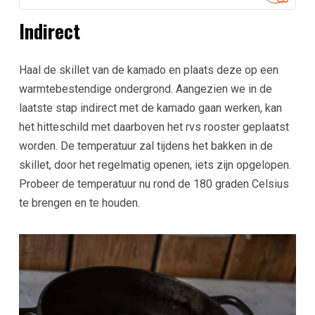
Indirect
Haal de skillet van de kamado en plaats deze op een
warmtebestendige ondergrond. Aangezien we in de
laatste stap indirect met de kamado gaan werken, kan
het hitteschild met daarboven het rvs rooster geplaatst
worden. De temperatuur zal tijdens het bakken in de
skillet, door het regelmatig openen, iets zijn opgelopen.
Probeer de temperatuur nu rond de 180 graden Celsius
te brengen en te houden.