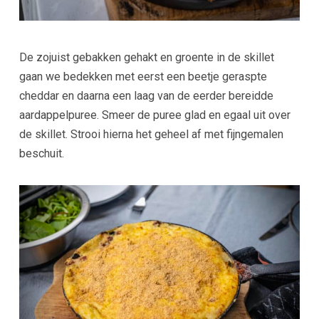
De zojuist gebakken gehakt en groente in de skillet
gaan we bedekken met eerst een beetje geraspte
cheddar en daarna een laag van de eerder bereidde
aardappelpuree. Smeer de puree glad en egaal uit over
de skillet. Strooi hierna het geheel af met fijngemalen
beschuit.