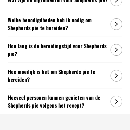
Wat zijn de ingrediënten voor Shepherds pie?
Welke benodigdheden heb ik nodig om
Shepherds pie te bereiden?
Hoe lang is de bereidingstijd voor Shepherds
pie?
Hoe moeilijk is het om Shepherds pie te
bereiden?
Hoeveel personen kunnen genieten van de
Shepherds pie volgens het recept?