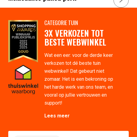
CATEGORIE TUIN
3X VERKOZEN TOT
BESTE WEBWINKEL
Wat een eer: voor de derde keer
verkozen tot dé beste tuin
webwinkel! Dat gebeurt niet
zomaar. Het is een bekroning op
het harde werk van ons team, en
vooral op jullie vertrouwen en
support!
Lees meer