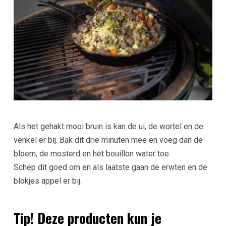
Als het gehakt mooi bruin is kan de ui, de wortel en de
venkel er bij. Bak dit drie minuten mee en voeg dan de
bloem, de mosterd en het bouillon water toe.
Schep dit goed om en als laatste gaan de erwten en de
blokjes appel er bij.
Tip! Deze producten kun je