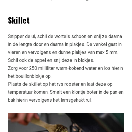
Skillet
Snipper de ui, schil de wortels schoon en snij ze daarna
in de lengte door en daarna in plakjes. De venkel gaat in
vieren en vervolgens en dunne plakjes van max 5 mm.
Schil ook de appel en snij deze in blokjes.
Zorg voor 250 milliliter warm-kokend water en los hierin
het bouillonblokje op.
Plaats de skillet op het rvs rooster en laat deze op
temperatuur komen. Smelt een klontje boter in de pan en
bak hierin vervolgens het lamsgehakt rul.