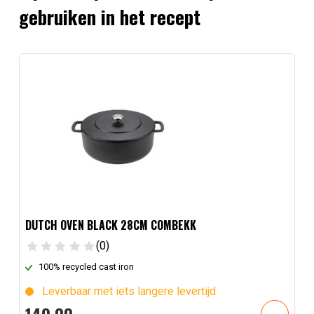
gebruiken in het recept
DUTCH OVEN BLACK 28CM COMBEKK
(0)
100% recycled cast iron
Leverbaar met iets langere levertijd
149,
00