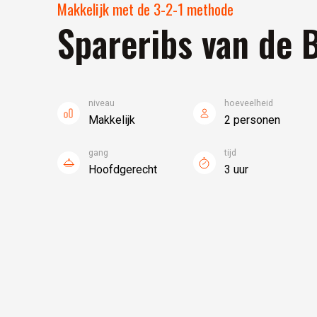
Makkelijk met de 3-2-1 methode
Spareribs van de 
niveau
hoeveelheid
Makkelijk
2 personen
gang
tijd
Hoofdgerecht
3 uur