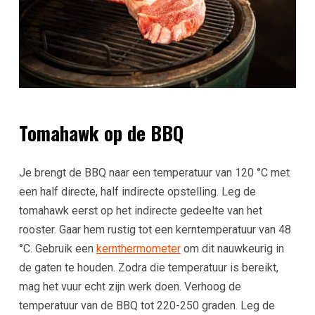
Tomahawk op de BBQ
Je brengt de BBQ naar een temperatuur van 120 °C met
een half directe, half indirecte opstelling. Leg de
tomahawk eerst op het indirecte gedeelte van het
rooster. Gaar hem rustig tot een kerntemperatuur van 48
°C. Gebruik een
kernthermometer
om dit nauwkeurig in
de gaten te houden. Zodra die temperatuur is bereikt,
mag het vuur echt zijn werk doen. Verhoog de
temperatuur van de BBQ tot 220-250 graden. Leg de