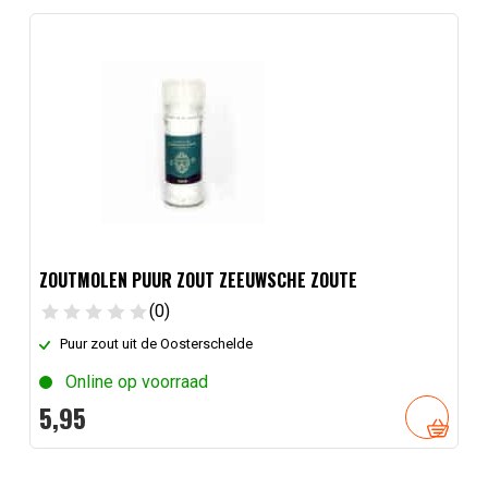
ZOUTMOLEN PUUR ZOUT ZEEUWSCHE ZOUTE
(0)
Puur zout uit de Oosterschelde
Online op voorraad
5,
95