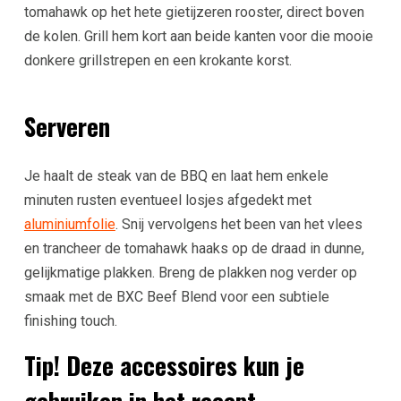
tomahawk op het hete gietijzeren rooster, direct boven
de kolen. Grill hem kort aan beide kanten voor die mooie
donkere grillstrepen en een krokante korst.
Serveren
Je haalt de steak van de BBQ en laat hem enkele
minuten rusten eventueel losjes afgedekt met
aluminiumfolie
. Snij vervolgens het been van het vlees
en trancheer de tomahawk haaks op de draad in dunne,
gelijkmatige plakken. Breng de plakken nog verder op
smaak met de BXC Beef Blend voor een subtiele
finishing touch.
Tip! Deze accessoires kun je