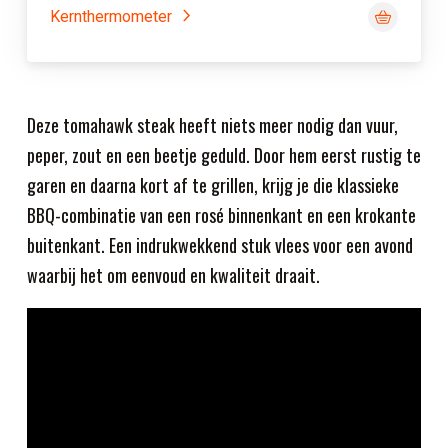
Kernthermometer
Deze tomahawk steak heeft niets meer nodig dan vuur,
peper, zout en een beetje geduld. Door hem eerst rustig te
garen en daarna kort af te grillen, krijg je die klassieke
BBQ-combinatie van een rosé binnenkant en een krokante
buitenkant. Een indrukwekkend stuk vlees voor een avond
waarbij het om eenvoud en kwaliteit draait.