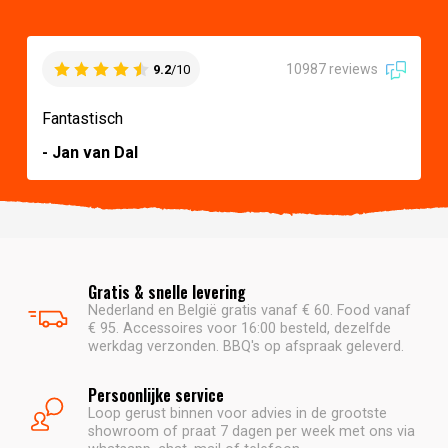
10987 reviews
9.2
/10
Fantastisch
- Jan van Dal
Gratis & snelle levering
Nederland en België gratis vanaf € 60. Food vanaf
€ 95. Accessoires voor 16:00 besteld, dezelfde
werkdag verzonden. BBQ's op afspraak geleverd.
Persoonlijke service
Loop gerust binnen voor advies in de grootste
showroom of praat 7 dagen per week met ons via