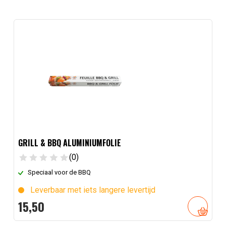
GRILL & BBQ ALUMINIUMFOLIE
(0)
Speciaal voor de BBQ
Leverbaar met iets langere levertijd
15,
50