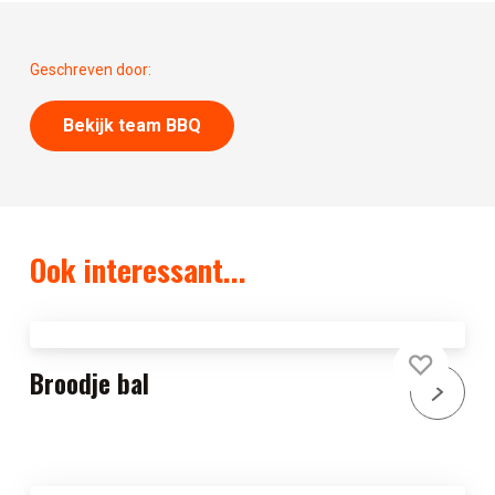
Geschreven door:
Bekijk team BBQ
Ook interessant...
Broodje bal