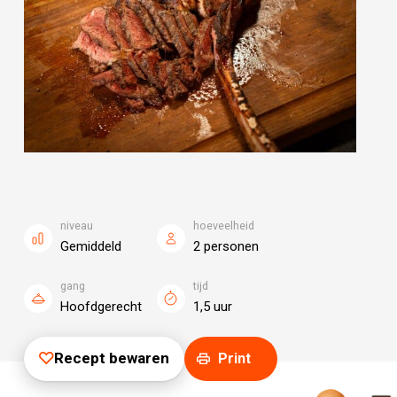
niveau
hoeveelheid
Gemiddeld
2 personen
gang
tijd
Hoofdgerecht
1,5 uur
Recept bewaren
Print