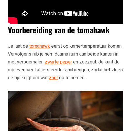
Voorbereiding van de tomahawk
Je laat de
tomahawk
eerst op kamertemperatuur komen.
Vervolgens rub je hem daarna ruim aan beide kanten in
met versgemalen
zwarte peper
en zeezout. Je kunt de
rub eventueel al iets eerder aanbrengen, zodat het vlees
de tijd krijgt om wat
zout
op te nemen.