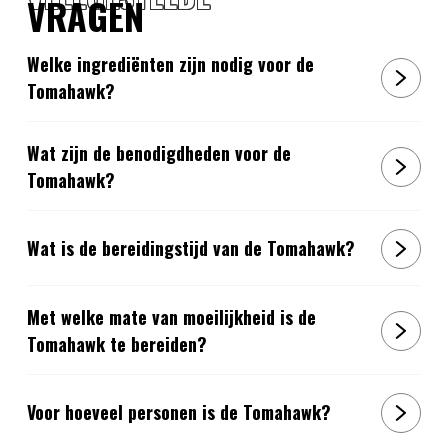
VRAGEN
Welke ingrediënten zijn nodig voor de
Tomahawk?
Wat zijn de benodigdheden voor de
Tomahawk?
Wat is de bereidingstijd van de Tomahawk?
Met welke mate van moeilijkheid is de
Tomahawk te bereiden?
Voor hoeveel personen is de Tomahawk?