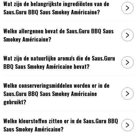
Wat zijn de belangrijkste ingrediënten van de
Saus.Guru BBQ Saus Smokey Américaine?
Welke allergenen bevat de Saus.Guru BBQ Saus
Smokey Américaine?
Wat zijn de natuurlijke aroma's die de Saus.Guru
BBQ Saus Smokey Américaine bevat?
Welke conserveringsmiddelen worden er in de
Saus.Guru BBQ Saus Smokey Américaine
gebruikt?
Welke kleurstoffen zitten er in de Saus.Guru BBQ
Saus Smokey Américaine?