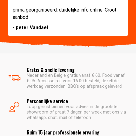
prima georganiseerd, duidelijke info online. Groot
aanbod
- peter Vandael
Gratis & snelle levering
Nederland en België gratis vanaf € 60. Food vanaf
€ 95. Accessoires voor 16:00 besteld, dezelfde
werkdag verzonden. BBQ's op afspraak geleverd.
Persoonlijke service
Loop gerust binnen voor advies in de grootste
showroom of praat 7 dagen per week met ons via
whatsapp, chat, mail of telefoon.
Ruim 15 jaar professionele ervaring