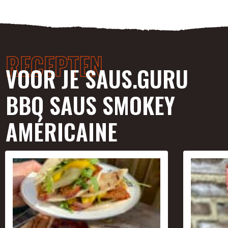
RECEPTEN
VOOR JE SAUS.GURU
BBQ SAUS SMOKEY
AMÉRICAINE