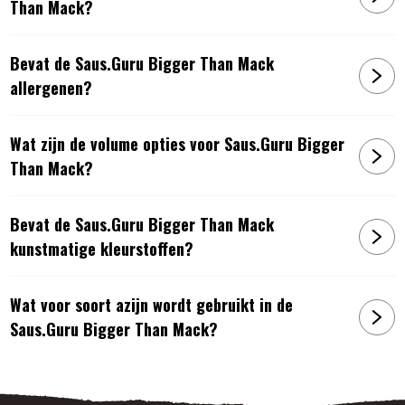
Than Mack?
Bevat de Saus.Guru Bigger Than Mack
allergenen?
Wat zijn de volume opties voor Saus.Guru Bigger
Than Mack?
Bevat de Saus.Guru Bigger Than Mack
kunstmatige kleurstoffen?
Wat voor soort azijn wordt gebruikt in de
Saus.Guru Bigger Than Mack?