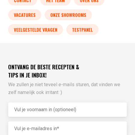
VACATURES
ONZE SHOWROOMS
VEELGESTELDE VRAGEN
TESTPANEL
ONTVANG DE BESTE RECEPTEN &
TIPS IN JE INBOX!
We zullen je niet teveel e-mails sturen, dat vinden we
zelf namelijk ook irritant :)