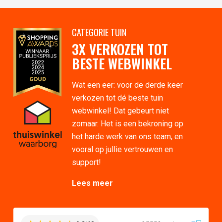
CATEGORIE TUIN
3X VERKOZEN TOT
BESTE WEBWINKEL
Wat een eer: voor de derde keer
verkozen tot dé beste tuin
webwinkel! Dat gebeurt niet
zomaar. Het is een bekroning op
het harde werk van ons team, en
vooral op jullie vertrouwen en
support!
Lees meer