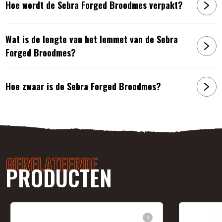
Hoe wordt de Sebra Forged Broodmes verpakt?
Wat is de lengte van het lemmet van de Sebra
Forged Broodmes?
Hoe zwaar is de Sebra Forged Broodmes?
GERELATEERDE
PRODUCTEN
i