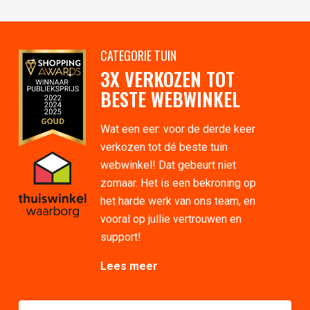
CATEGORIE TUIN
3X VERKOZEN TOT
BESTE WEBWINKEL
Wat een eer: voor de derde keer
verkozen tot dé beste tuin
webwinkel! Dat gebeurt niet
zomaar. Het is een bekroning op
het harde werk van ons team, en
vooral op jullie vertrouwen en
support!
Lees meer