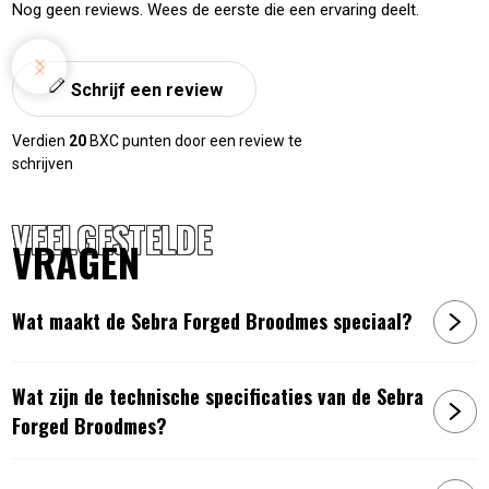
Nog geen reviews. Wees de eerste die een ervaring deelt.
Schrijf een review
Verdien
20
BXC punten door een review te
schrijven
VEELGESTELDE
VRAGEN
Wat maakt de Sebra Forged Broodmes speciaal?
Wat zijn de technische specificaties van de Sebra
Forged Broodmes?