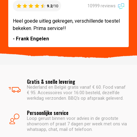
10999 reviews
9.2
/10
Heel goede uitleg gekregen, verschillende toestel
bekeken. Prima service!!
- Frank Engelen
Gratis & snelle levering
Nederland en België gratis vanaf € 60. Food vanaf
€ 95. Accessoires voor 16:00 besteld, dezelfde
werkdag verzonden. BBQ's op afspraak geleverd.
Persoonlijke service
Loop gerust binnen voor advies in de grootste
showroom of praat 7 dagen per week met ons via
whatsapp, chat, mail of telefoon.