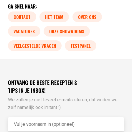
GA SNEL NAAR:
CONTACT
HET TEAM
OVER ONS
VACATURES
ONZE SHOWROOMS
VEELGESTELDE VRAGEN
TESTPANEL
ONTVANG DE BESTE RECEPTEN &
TIPS IN JE INBOX!
We zullen je niet teveel e-mails sturen, dat vinden we
zelf namelijk ook irritant :)