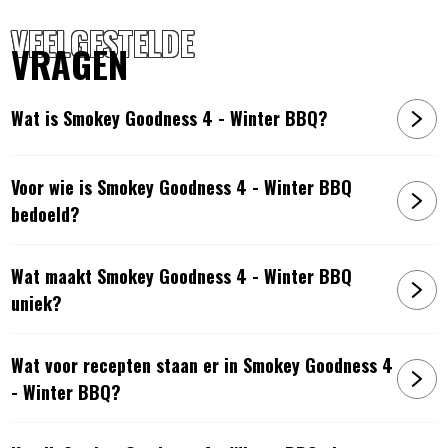
VEELGESTELDE
VRAGEN
Wat is Smokey Goodness 4 - Winter BBQ?
Voor wie is Smokey Goodness 4 - Winter BBQ
bedoeld?
Wat maakt Smokey Goodness 4 - Winter BBQ
uniek?
Wat voor recepten staan er in Smokey Goodness 4
- Winter BBQ?