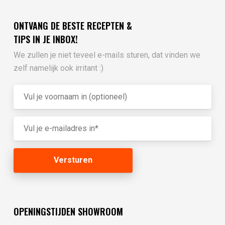
ONTVANG DE BESTE RECEPTEN &
TIPS IN JE INBOX!
We zullen je niet teveel e-mails sturen, dat vinden we
zelf namelijk ook irritant :)
OPENINGSTIJDEN SHOWROOM