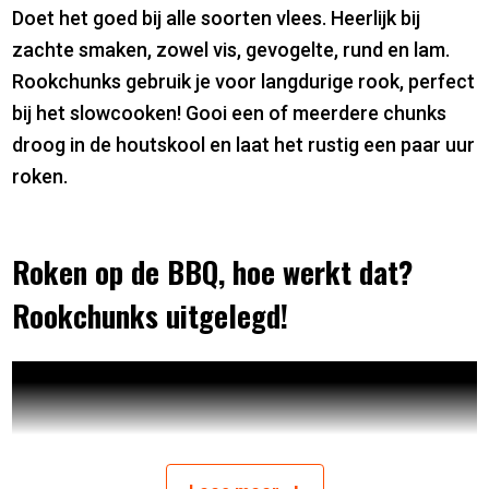
Doet het goed bij alle soorten vlees. Heerlijk bij
zachte smaken, zowel vis, gevogelte, rund en lam.
Rookchunks gebruik je voor langdurige rook, perfect
bij het slowcooken! Gooi een of meerdere chunks
droog in de houtskool en laat het rustig een paar uur
roken.
Roken op de BBQ, hoe werkt dat?
Rookchunks uitgelegd!