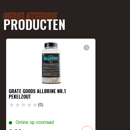
GERELATEERDE
PRODUCTEN
i
GRATE GOODS ALLBRINE NR.1
PEKELZOUT
(0)
Online op voorraad