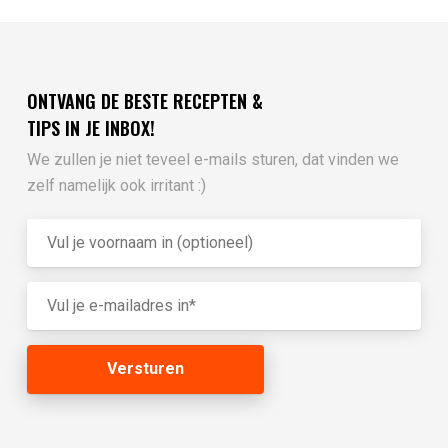
ONTVANG DE BESTE RECEPTEN &
TIPS IN JE INBOX!
We zullen je niet teveel e-mails sturen, dat vinden we
zelf namelijk ook irritant :)