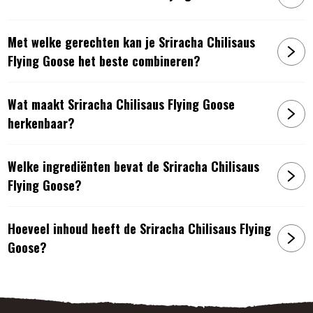
Met welke gerechten kan je Sriracha Chilisaus
Flying Goose het beste combineren?
Wat maakt Sriracha Chilisaus Flying Goose
herkenbaar?
Welke ingrediënten bevat de Sriracha Chilisaus
Flying Goose?
Hoeveel inhoud heeft de Sriracha Chilisaus Flying
Goose?