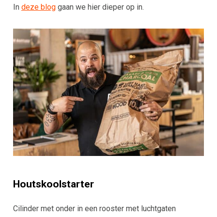
In
deze blog
gaan we hier dieper op in.
Houtskoolstarter
Cilinder met onder in een rooster met luchtgaten