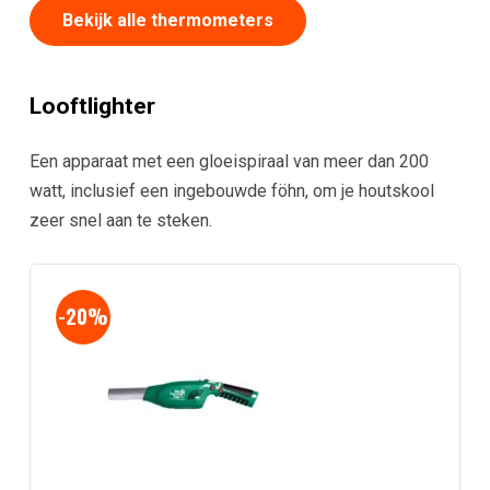
Bekijk alle thermometers
Looftlighter
Een apparaat met een gloeispiraal van meer dan 200
watt, inclusief een ingebouwde föhn, om je houtskool
zeer snel aan te steken.
-20%