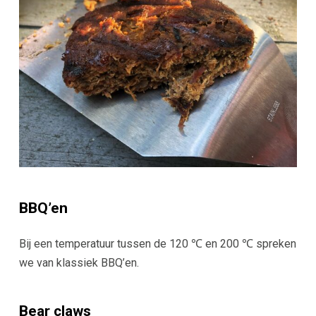
BBQ’en
Bij een temperatuur tussen de 120 ℃ en 200 ℃ spreken
we van klassiek BBQ’en.
Bear claws