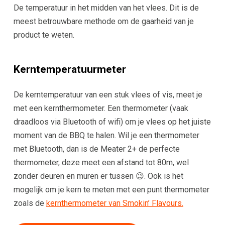
De temperatuur in het midden van het vlees. Dit is de
meest betrouwbare methode om de gaarheid van je
product te weten.
Kerntemperatuurmeter
De kerntemperatuur van een stuk vlees of vis, meet je
met een kernthermometer. Een thermometer (vaak
draadloos via Bluetooth of wifi) om je vlees op het juiste
moment van de BBQ te halen. Wil je een thermometer
met Bluetooth, dan is de Meater 2+ de perfecte
thermometer, deze meet een afstand tot 80m, wel
zonder deuren en muren er tussen 😉. Ook is het
mogelijk om je kern te meten met een punt thermometer
zoals de
kernthermometer van Smokin’ Flavours.