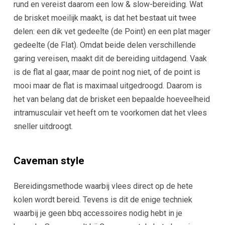
rund en vereist daarom een low & slow-bereiding. Wat
de brisket moeilijk maakt, is dat het bestaat uit twee
delen: een dik vet gedeelte (de Point) en een plat mager
gedeelte (de Flat). Omdat beide delen verschillende
garing vereisen, maakt dit de bereiding uitdagend. Vaak
is de flat al gaar, maar de point nog niet, of de point is
mooi maar de flat is maximaal uitgedroogd. Daarom is
het van belang dat de brisket een bepaalde hoeveelheid
intramusculair vet heeft om te voorkomen dat het vlees
sneller uitdroogt.
Caveman style
Bereidingsmethode waarbij vlees direct op de hete
kolen wordt bereid. Tevens is dit de enige techniek
waarbij je geen bbq accessoires nodig hebt in je