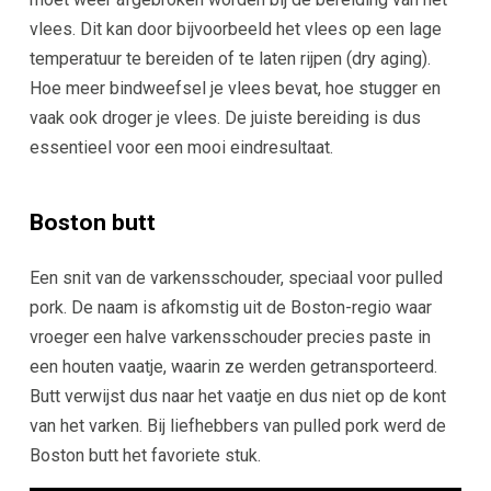
vlees. Dit kan door bijvoorbeeld het vlees op een lage
temperatuur te bereiden of te laten rijpen (dry aging).
Hoe meer bindweefsel je vlees bevat, hoe stugger en
vaak ook droger je vlees. De juiste bereiding is dus
essentieel voor een mooi eindresultaat.
Boston butt
Een snit van de varkensschouder, speciaal voor pulled
pork. De naam is afkomstig uit de Boston-regio waar
vroeger een halve varkensschouder precies paste in
een houten vaatje, waarin ze werden getransporteerd.
Butt verwijst dus naar het vaatje en dus niet op de kont
van het varken. Bij liefhebbers van pulled pork werd de
Boston butt het favoriete stuk.