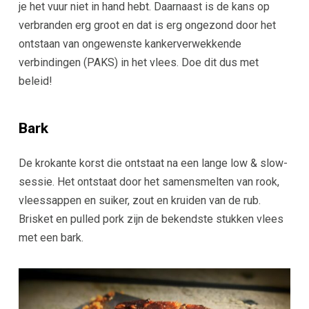
je het vuur niet in hand hebt. Daarnaast is de kans op
verbranden erg groot en dat is erg ongezond door het
ontstaan van ongewenste kankerverwekkende
verbindingen (PAKS) in het vlees. Doe dit dus met
beleid!
Bark
De krokante korst die ontstaat na een lange low & slow-
sessie. Het ontstaat door het samensmelten van rook,
vleessappen en suiker, zout en kruiden van de rub.
Brisket en pulled pork zijn de bekendste stukken vlees
met een bark.