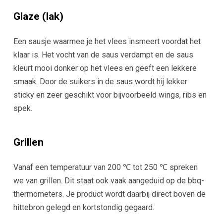
Glaze (lak)
Een sausje waarmee je het vlees insmeert voordat het
klaar is. Het vocht van de saus verdampt en de saus
kleurt mooi donker op het vlees en geeft een lekkere
smaak. Door de suikers in de saus wordt hij lekker
sticky en zeer geschikt voor bijvoorbeeld wings, ribs en
spek.
Grillen
Vanaf een temperatuur van 200 ℃ tot 250 ℃ spreken
we van grillen. Dit staat ook vaak aangeduid op de bbq-
thermometers. Je product wordt daarbij direct boven de
hittebron gelegd en kortstondig gegaard.