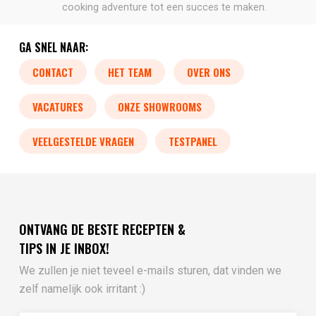
cooking adventure tot een succes te maken.
GA SNEL NAAR:
CONTACT
HET TEAM
OVER ONS
VACATURES
ONZE SHOWROOMS
VEELGESTELDE VRAGEN
TESTPANEL
ONTVANG DE BESTE RECEPTEN &
TIPS IN JE INBOX!
We zullen je niet teveel e-mails sturen, dat vinden we
zelf namelijk ook irritant :)